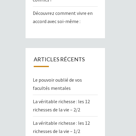
Découvrez comment vivre en
accord avec soi-même :
ARTICLES RÉCENTS
Le pouvoir oublié de vos
facultés mentales
La véritable richesse : les 12
richesses de la vie – 2/2
La véritable richesse : les 12
richesses de la vie – 1/2