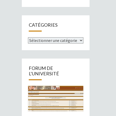
CATÉGORIES
Catégories
FORUM DE
L’UNIVERSITÉ