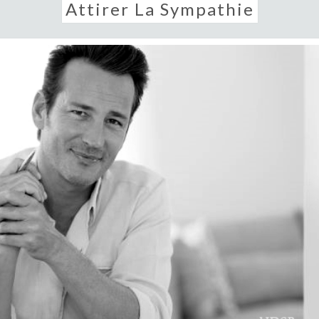
Attirer La Sympathie