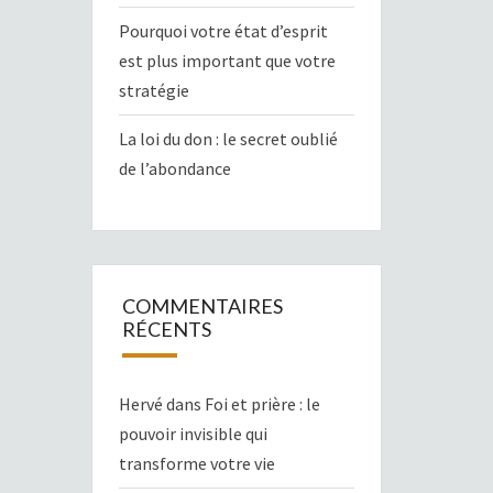
Pourquoi votre état d’esprit
est plus important que votre
stratégie
La loi du don : le secret oublié
de l’abondance
COMMENTAIRES
RÉCENTS
Hervé
dans
Foi et prière : le
pouvoir invisible qui
transforme votre vie