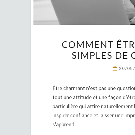
COMMENT ÊTRE
SIMPLES DE 
20/08
Être charmant n’est pas une question
tout une attitude et une façon d’êt
particulière qui attire naturellement 
inspirer confiance et laisser une imp
s’apprend…