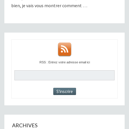
bien, je vais vous montrer comment …
RSS : Entrez votre adresse email ici
ARCHIVES