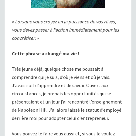
«
Lorsque vous croyez en la puissance de vos rêves,
vous devez passer à l’action immédiatement pour les
concrétiser.
»
Cette phrase a changé ma vie !
Très jeune déjà, quelque chose me poussait à
comprendre qui je suis, d’où je viens et où je vais.
J’avais soif d’apprendre et de savoir. Ouvert aux
circonstances, je prenais les opportunités qui se
présentaient et un jour j’ai rencontré l’enseignement
de Napoleon Hill. J’ai alors laissé le statut d’employé
derrière moi pour adopter celui d’entrepreneur.
Vous pouvez le faire vous aussi et, si vous le voulez