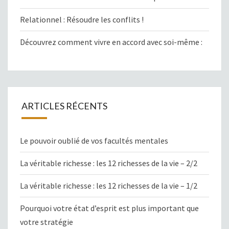
Relationnel : Résoudre les conflits !
Découvrez comment vivre en accord avec soi-même :
ARTICLES RÉCENTS
Le pouvoir oublié de vos facultés mentales
La véritable richesse : les 12 richesses de la vie – 2/2
La véritable richesse : les 12 richesses de la vie – 1/2
Pourquoi votre état d’esprit est plus important que
votre stratégie