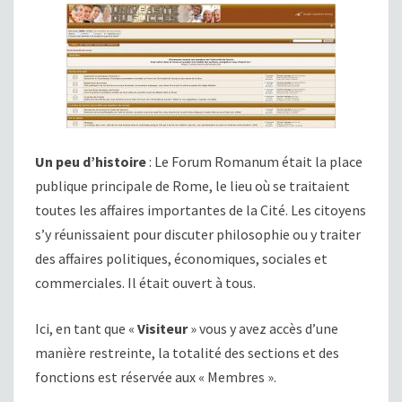
Un peu d’histoire
: Le Forum Romanum était la place
publique principale de Rome, le lieu où se traitaient
toutes les affaires importantes de la Cité. Les citoyens
s’y réunissaient pour discuter philosophie ou y traiter
des affaires politiques, économiques, sociales et
commerciales. Il était ouvert à tous.
Ici, en tant que «
Visiteur
» vous y avez accès d’une
manière restreinte, la totalité des sections et des
fonctions est réservée aux « Membres ».