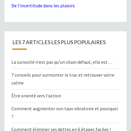
De l’incertitude dans les plaisirs
LES 7 ARTICLES LES PLUS POPULAIRES
La curiosité n’est pas qu’un vilain défaut, elle est…
7 conseils pour surmonter le trac et retrouver votre
calme
Être orienté vers l’action
Comment augmenter son taux vibratoire et pourquoi
?
Comment éliminer ses dettes en 6 étapes faciles !