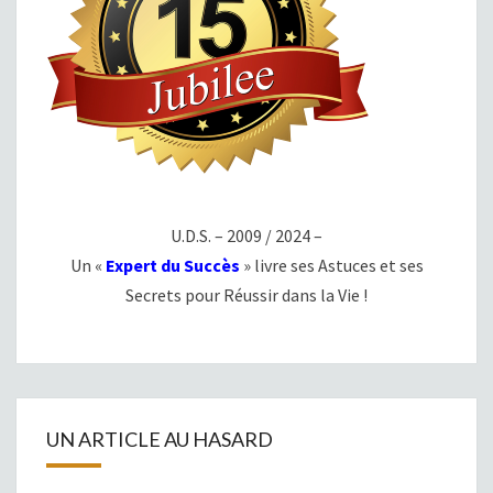
U.D.S. – 2009 / 2024 –
Un «
Expert du Succès
» livre ses Astuces et ses
Secrets pour Réussir dans la Vie !
UN ARTICLE AU HASARD