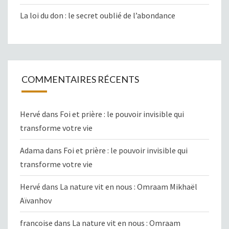
La loi du don : le secret oublié de l’abondance
COMMENTAIRES RÉCENTS
Hervé
dans
Foi et prière : le pouvoir invisible qui
transforme votre vie
Adama
dans
Foi et prière : le pouvoir invisible qui
transforme votre vie
Hervé
dans
La nature vit en nous : Omraam Mikhaël
Aïvanhov
francoise
dans
La nature vit en nous : Omraam