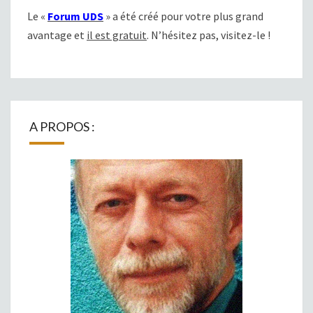
Le «
Forum UDS
» a été créé pour votre plus grand
avantage et
il est gratuit
. N’hésitez pas, visitez-le !
A PROPOS :