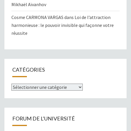
Mikhaël Aïvanhov
Cosme CARMONA VARGAS
dans
Loi de l’attraction
harmonieuse : le pouvoir invisible qui façonne votre
réussite
CATÉGORIES
Catégories
FORUM DE L’UNIVERSITÉ