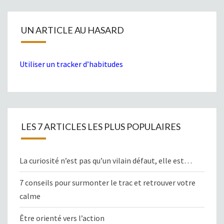
UN ARTICLE AU HASARD
Utiliser un tracker d’habitudes
LES 7 ARTICLES LES PLUS POPULAIRES
La curiosité n’est pas qu’un vilain défaut, elle est…
7 conseils pour surmonter le trac et retrouver votre
calme
Être orienté vers l’action