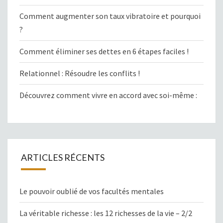
Comment augmenter son taux vibratoire et pourquoi
?
Comment éliminer ses dettes en 6 étapes faciles !
Relationnel : Résoudre les conflits !
Découvrez comment vivre en accord avec soi-même :
ARTICLES RÉCENTS
Le pouvoir oublié de vos facultés mentales
La véritable richesse : les 12 richesses de la vie – 2/2