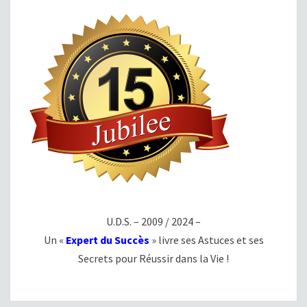
U.D.S. – 2009 / 2024 –
Un «
Expert du Succès
» livre ses Astuces et ses
Secrets pour Réussir dans la Vie !