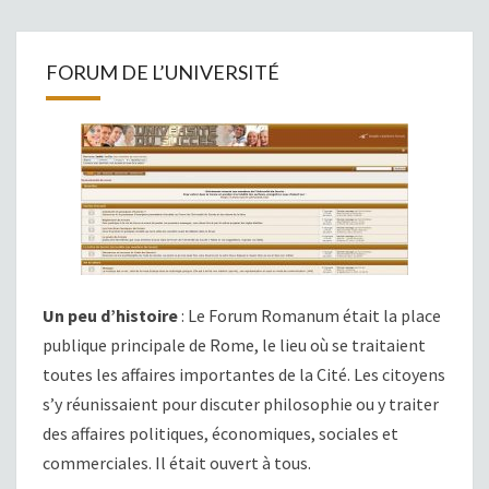
FORUM DE L’UNIVERSITÉ
Un peu d’histoire
: Le Forum Romanum était la place
publique principale de Rome, le lieu où se traitaient
toutes les affaires importantes de la Cité. Les citoyens
s’y réunissaient pour discuter philosophie ou y traiter
des affaires politiques, économiques, sociales et
commerciales. Il était ouvert à tous.