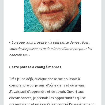
«
Lorsque vous croyez en la puissance de vos rêves,
vous devez passer à l’action immédiatement pour les
concrétiser.
»
Cette phrase a changé ma vie !
Très jeune déjà, quelque chose me poussait à
comprendre qui je suis, d’où je viens et où je vais.
J’avais soif d’apprendre et de savoir. Ouvert aux
circonstances, je prenais les opportunités qui se
présentaient et un jour j’ai rencontré l’enseignement