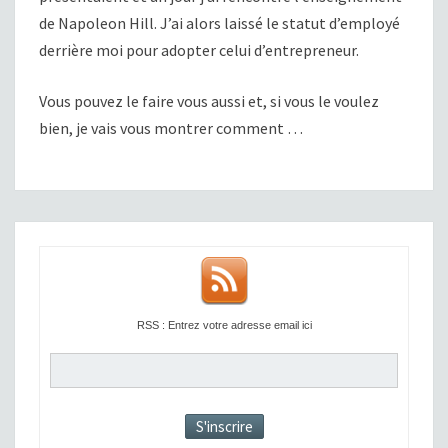
de Napoleon Hill. J’ai alors laissé le statut d’employé
derrière moi pour adopter celui d’entrepreneur.
Vous pouvez le faire vous aussi et, si vous le voulez
bien, je vais vous montrer comment …
RSS : Entrez votre adresse email ici