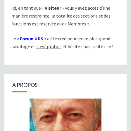
Ici, en tant que «
Visiteur
» vous y avez accès d’une
manière restreinte, la totalité des sections et des
fonctions est réservée aux « Membres ».
Le «
Forum UDS
» a été créé pour votre plus grand
avantage et
il est gratuit
. N’hésitez pas, visitez-le !
A PROPOS :