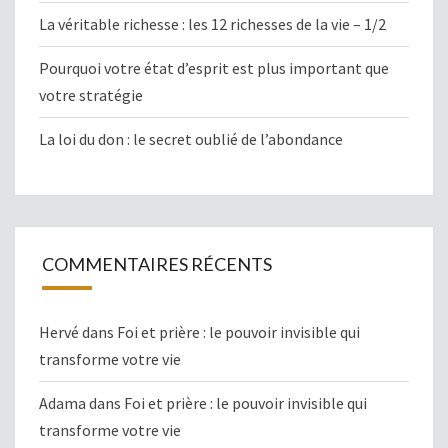
La véritable richesse : les 12 richesses de la vie – 1/2
Pourquoi votre état d’esprit est plus important que
votre stratégie
La loi du don : le secret oublié de l’abondance
COMMENTAIRES RÉCENTS
Hervé
dans
Foi et prière : le pouvoir invisible qui
transforme votre vie
Adama
dans
Foi et prière : le pouvoir invisible qui
transforme votre vie