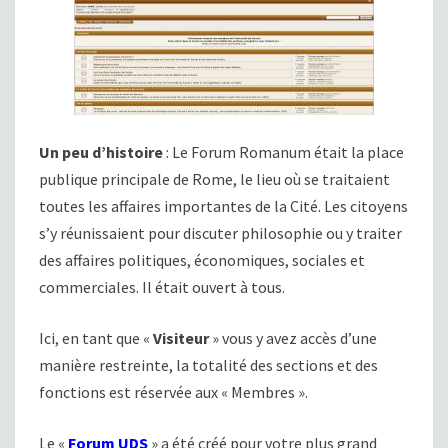
Un peu d’histoire
: Le Forum Romanum était la place
publique principale de Rome, le lieu où se traitaient
toutes les affaires importantes de la Cité. Les citoyens
s’y réunissaient pour discuter philosophie ou y traiter
des affaires politiques, économiques, sociales et
commerciales. Il était ouvert à tous.
Ici, en tant que «
Visiteur
» vous y avez accès d’une
manière restreinte, la totalité des sections et des
fonctions est réservée aux « Membres ».
Le «
Forum UDS
» a été créé pour votre plus grand