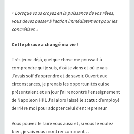
«
Lorsque vous croyez en la puissance de vos rêves,
vous devez passer à l’action immédiatement pour les
concrétiser.
»
Cette phrase a changé ma vie !
Très jeune déjà, quelque chose me poussait à
comprendre qui je suis, d’où je viens et où je vais.
J’avais soif d’apprendre et de savoir. Ouvert aux
circonstances, je prenais les opportunités qui se
présentaient et un jour j’ai rencontré l’enseignement
de Napoleon Hill. J’ai alors laissé le statut d’employé
derrière moi pour adopter celui d’entrepreneur.
Vous pouvez le faire vous aussi et, si vous le voulez
bien, je vais vous montrer comment …