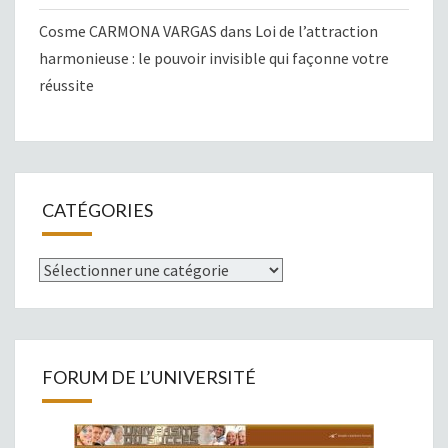
Cosme CARMONA VARGAS
dans
Loi de l’attraction
harmonieuse : le pouvoir invisible qui façonne votre
réussite
CATÉGORIES
Catégories
FORUM DE L’UNIVERSITÉ