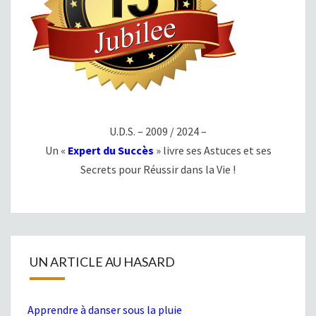
U.D.S. – 2009 / 2024 –
Un «
Expert du Succès
» livre ses Astuces et ses
Secrets pour Réussir dans la Vie !
UN ARTICLE AU HASARD
Apprendre à danser sous la pluie