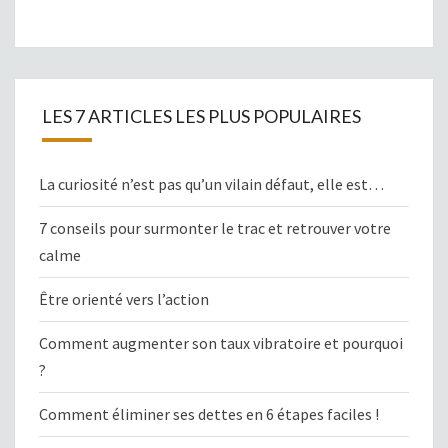
LES 7 ARTICLES LES PLUS POPULAIRES
La curiosité n’est pas qu’un vilain défaut, elle est…
7 conseils pour surmonter le trac et retrouver votre
calme
Être orienté vers l’action
Comment augmenter son taux vibratoire et pourquoi
?
Comment éliminer ses dettes en 6 étapes faciles !