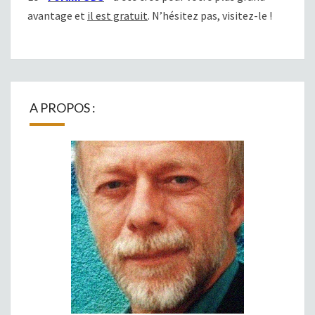
avantage et
il est gratuit
. N’hésitez pas, visitez-le !
A PROPOS :