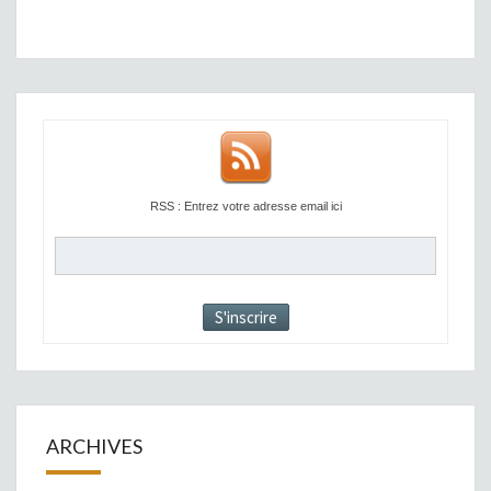
RSS : Entrez votre adresse email ici
ARCHIVES