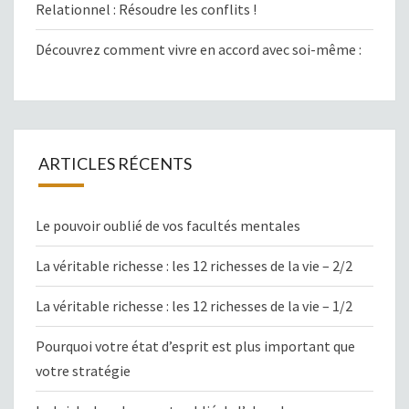
Relationnel : Résoudre les conflits !
Découvrez comment vivre en accord avec soi-même :
ARTICLES RÉCENTS
Le pouvoir oublié de vos facultés mentales
La véritable richesse : les 12 richesses de la vie – 2/2
La véritable richesse : les 12 richesses de la vie – 1/2
Pourquoi votre état d’esprit est plus important que
votre stratégie