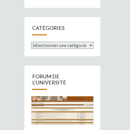
CATÉGORIES
Catégories
FORUM DE
L’UNIVERSITÉ