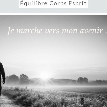
Équilibre Corps Esprit