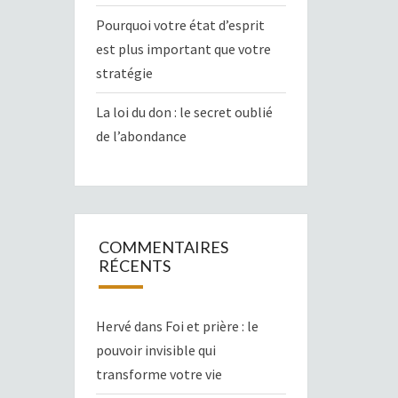
Pourquoi votre état d’esprit
est plus important que votre
stratégie
La loi du don : le secret oublié
de l’abondance
COMMENTAIRES
RÉCENTS
Hervé
dans
Foi et prière : le
pouvoir invisible qui
transforme votre vie