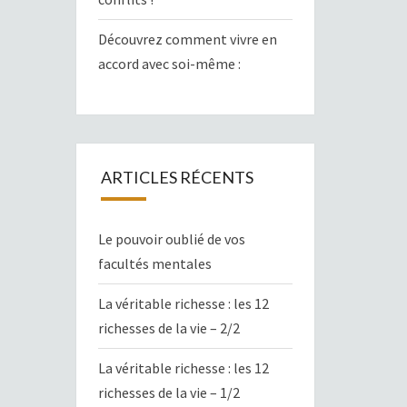
Découvrez comment vivre en
accord avec soi-même :
ARTICLES RÉCENTS
Le pouvoir oublié de vos
facultés mentales
La véritable richesse : les 12
richesses de la vie – 2/2
La véritable richesse : les 12
richesses de la vie – 1/2