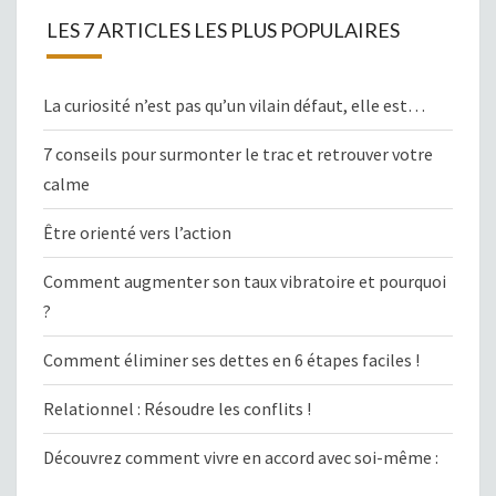
LES 7 ARTICLES LES PLUS POPULAIRES
La curiosité n’est pas qu’un vilain défaut, elle est…
7 conseils pour surmonter le trac et retrouver votre
calme
Être orienté vers l’action
Comment augmenter son taux vibratoire et pourquoi
?
Comment éliminer ses dettes en 6 étapes faciles !
Relationnel : Résoudre les conflits !
Découvrez comment vivre en accord avec soi-même :