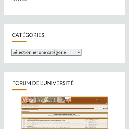
CATÉGORIES
Catégories
FORUM DE L’UNIVERSITÉ