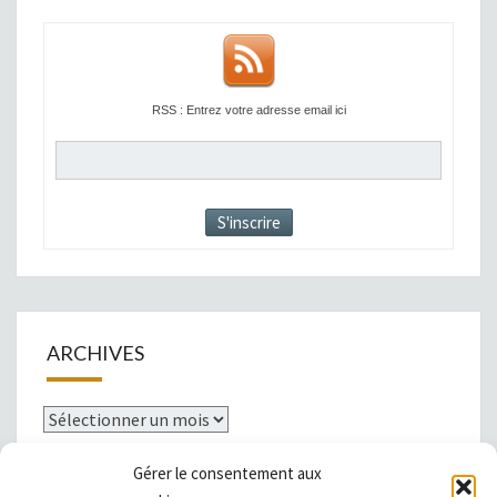
RSS : Entrez votre adresse email ici
ARCHIVES
Archives
Gérer le consentement aux