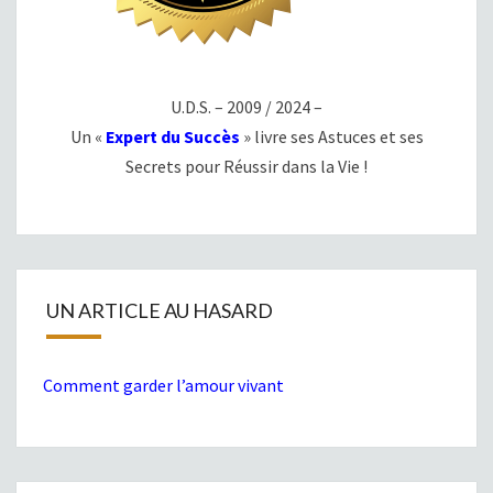
U.D.S. – 2009 / 2024 –
Un «
Expert du Succès
» livre ses Astuces et ses
Secrets pour Réussir dans la Vie !
UN ARTICLE AU HASARD
Comment garder l’amour vivant