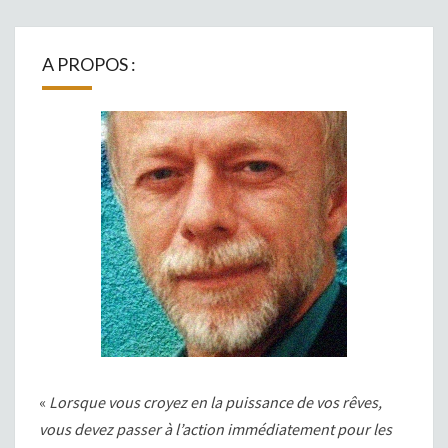
A PROPOS :
«
Lorsque vous croyez en la puissance de vos rêves,
vous devez passer à l’action immédiatement pour les