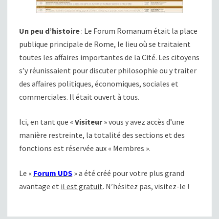
Un peu d’histoire
: Le Forum Romanum était la place
publique principale de Rome, le lieu où se traitaient
toutes les affaires importantes de la Cité. Les citoyens
s’y réunissaient pour discuter philosophie ou y traiter
des affaires politiques, économiques, sociales et
commerciales. Il était ouvert à tous.
Ici, en tant que «
Visiteur
» vous y avez accès d’une
manière restreinte, la totalité des sections et des
fonctions est réservée aux « Membres ».
Le «
Forum UDS
» a été créé pour votre plus grand
avantage et
il est gratuit
. N’hésitez pas, visitez-le !