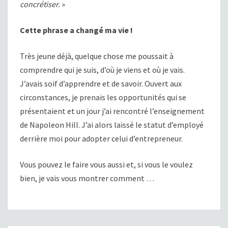
concrétiser.
»
Cette phrase a changé ma vie !
Très jeune déjà, quelque chose me poussait à
comprendre qui je suis, d’où je viens et où je vais.
J’avais soif d’apprendre et de savoir. Ouvert aux
circonstances, je prenais les opportunités qui se
présentaient et un jour j’ai rencontré l’enseignement
de Napoleon Hill. J’ai alors laissé le statut d’employé
derrière moi pour adopter celui d’entrepreneur.
Vous pouvez le faire vous aussi et, si vous le voulez
bien, je vais vous montrer comment …