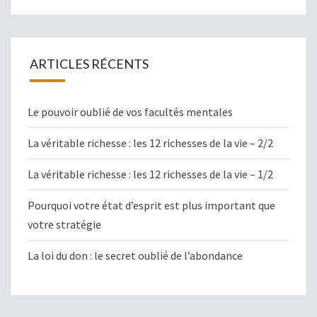
ARTICLES RÉCENTS
Le pouvoir oublié de vos facultés mentales
La véritable richesse : les 12 richesses de la vie – 2/2
La véritable richesse : les 12 richesses de la vie – 1/2
Pourquoi votre état d’esprit est plus important que
votre stratégie
La loi du don : le secret oublié de l’abondance