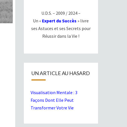
U.D.S. – 2009 / 2024 –
Un «
Expert du Succès
» livre
ses Astuces et ses Secrets pour
Réussir dans la Vie !
UN ARTICLE AU HASARD
Visualisation Mentale : 3
Façons Dont Elle Peut
Transformer Votre Vie