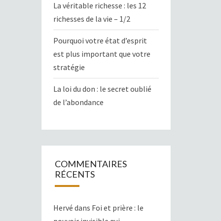
La véritable richesse : les 12
richesses de la vie – 1/2
Pourquoi votre état d’esprit
est plus important que votre
stratégie
La loi du don : le secret oublié
de l’abondance
COMMENTAIRES
RÉCENTS
Hervé
dans
Foi et prière : le