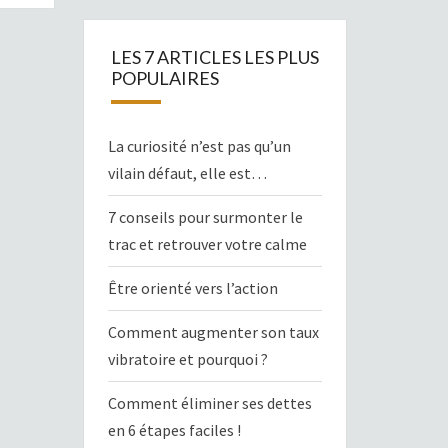
LES 7 ARTICLES LES PLUS
POPULAIRES
La curiosité n’est pas qu’un
vilain défaut, elle est…
7 conseils pour surmonter le
trac et retrouver votre calme
Être orienté vers l’action
Comment augmenter son taux
vibratoire et pourquoi ?
Comment éliminer ses dettes
en 6 étapes faciles !