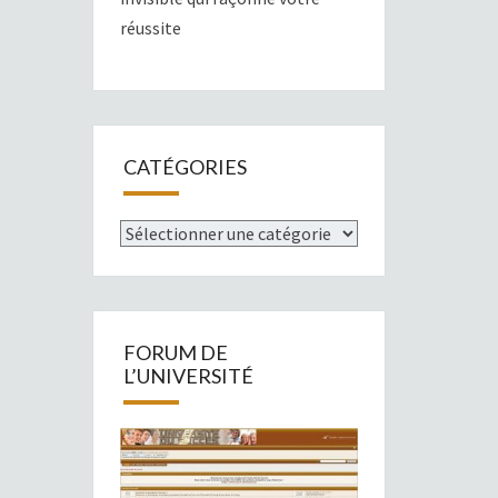
réussite
CATÉGORIES
Catégories
FORUM DE
L’UNIVERSITÉ