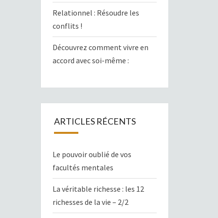
Relationnel : Résoudre les
conflits !
Découvrez comment vivre en
accord avec soi-même :
ARTICLES RÉCENTS
Le pouvoir oublié de vos
facultés mentales
La véritable richesse : les 12
richesses de la vie – 2/2