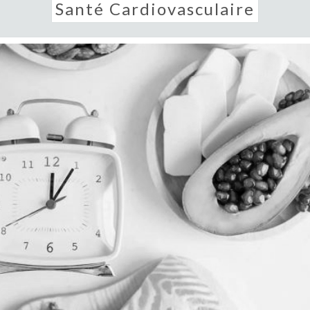
Santé Cardiovasculaire