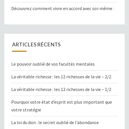
Découvrez comment vivre en accord avec soi-même :
ARTICLES RÉCENTS
Le pouvoir oublié de vos facultés mentales
La véritable richesse : les 12 richesses de la vie – 2/2
La véritable richesse : les 12 richesses de la vie – 1/2
Pourquoi votre état d’esprit est plus important que
votre stratégie
La loi du don : le secret oublié de l’abondance