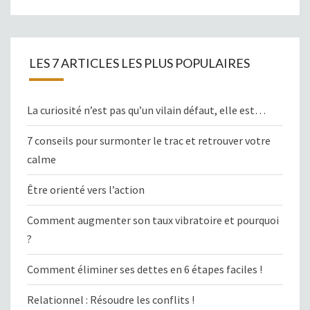
LES 7 ARTICLES LES PLUS POPULAIRES
La curiosité n’est pas qu’un vilain défaut, elle est…
7 conseils pour surmonter le trac et retrouver votre
calme
Être orienté vers l’action
Comment augmenter son taux vibratoire et pourquoi
?
Comment éliminer ses dettes en 6 étapes faciles !
Relationnel : Résoudre les conflits !