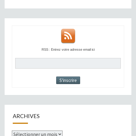
RSS : Entrez votre adresse email ici
ARCHIVES
Archives