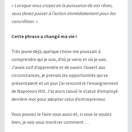
«
Lorsque vous croyez en la puissance de vos rêves,
vous devez passer à l’action immédiatement pour les
concrétiser.
»
Cette phrase a changé ma vie !
Très jeune déjà, quelque chose me poussait à
comprendre qui je suis, d’où je viens et où je vais.
J’avais soif d’apprendre et de savoir. Ouvert aux
circonstances, je prenais les opportunités qui se
présentaient et un jour j’ai rencontré l’enseignement
de Napoleon Hill. J’ai alors laissé le statut d’employé
derrière moi pour adopter celui d’entrepreneur.
Vous pouvez le faire vous aussi et, si vous le voulez
bien, je vais vous montrer comment …