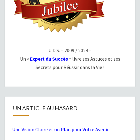
U.D.S. – 2009 / 2024 –
Un «
Expert du Succès
» livre ses Astuces et ses
Secrets pour Réussir dans la Vie !
UN ARTICLE AU HASARD
Une Vision Claire et un Plan pour Votre Avenir