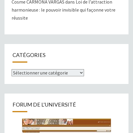
Cosme CARMONA VARGAS
dans
Loi de l’attraction
harmonieuse : le pouvoir invisible qui façonne votre
réussite
CATÉGORIES
Catégories
FORUM DE L’UNIVERSITÉ