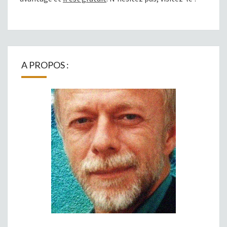
A PROPOS :