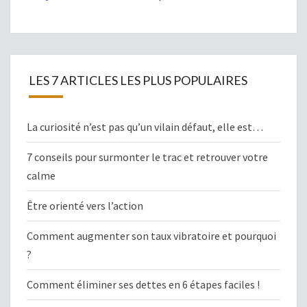
LES 7 ARTICLES LES PLUS POPULAIRES
La curiosité n’est pas qu’un vilain défaut, elle est…
7 conseils pour surmonter le trac et retrouver votre
calme
Être orienté vers l’action
Comment augmenter son taux vibratoire et pourquoi
?
Comment éliminer ses dettes en 6 étapes faciles !