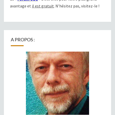
avantage et
il est gratuit
. N’hésitez pas, visitez-le !
A PROPOS :