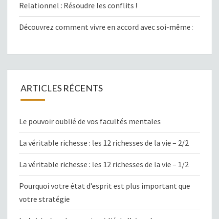
Relationnel : Résoudre les conflits !
Découvrez comment vivre en accord avec soi-même :
ARTICLES RÉCENTS
Le pouvoir oublié de vos facultés mentales
La véritable richesse : les 12 richesses de la vie – 2/2
La véritable richesse : les 12 richesses de la vie – 1/2
Pourquoi votre état d’esprit est plus important que
votre stratégie