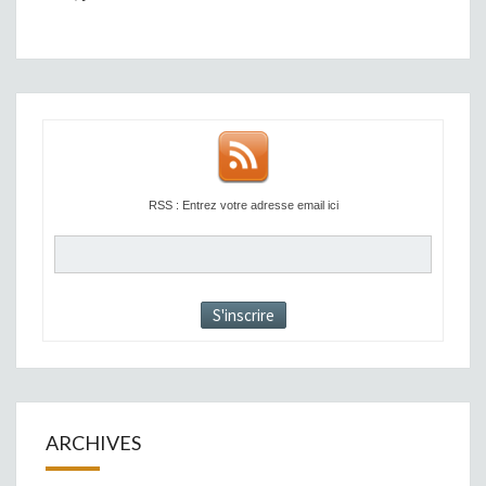
RSS : Entrez votre adresse email ici
ARCHIVES