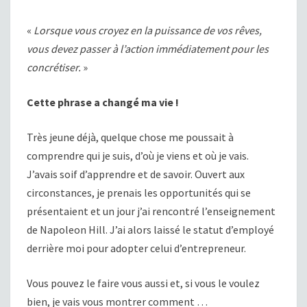
«
Lorsque vous croyez en la puissance de vos rêves,
vous devez passer à l’action immédiatement pour les
concrétiser.
»
Cette phrase a changé ma vie !
Très jeune déjà, quelque chose me poussait à
comprendre qui je suis, d’où je viens et où je vais.
J’avais soif d’apprendre et de savoir. Ouvert aux
circonstances, je prenais les opportunités qui se
présentaient et un jour j’ai rencontré l’enseignement
de Napoleon Hill. J’ai alors laissé le statut d’employé
derrière moi pour adopter celui d’entrepreneur.
Vous pouvez le faire vous aussi et, si vous le voulez
bien, je vais vous montrer comment …