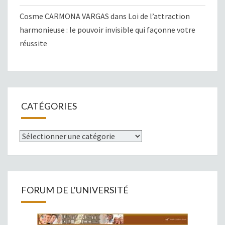
Cosme CARMONA VARGAS
dans
Loi de l’attraction
harmonieuse : le pouvoir invisible qui façonne votre
réussite
CATÉGORIES
Catégories
FORUM DE L’UNIVERSITÉ