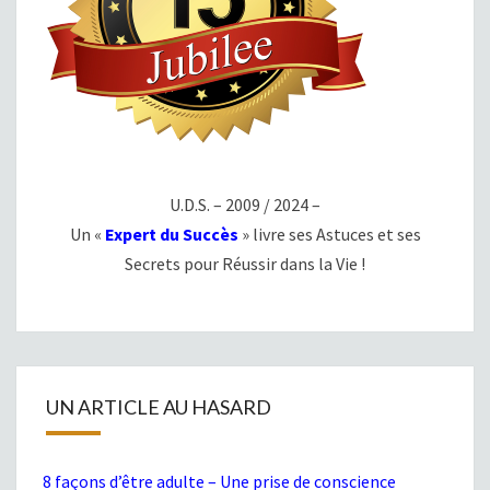
U.D.S. – 2009 / 2024 –
Un «
Expert du Succès
» livre ses Astuces et ses
Secrets pour Réussir dans la Vie !
UN ARTICLE AU HASARD
8 façons d’être adulte – Une prise de conscience