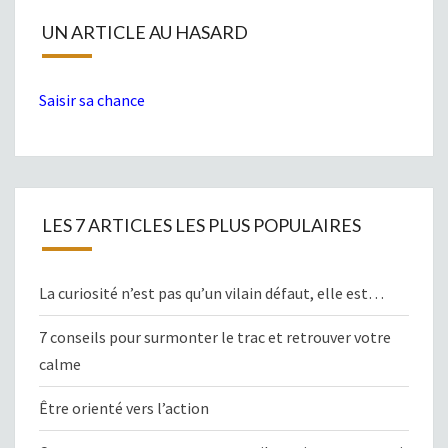
UN ARTICLE AU HASARD
Saisir sa chance
LES 7 ARTICLES LES PLUS POPULAIRES
La curiosité n’est pas qu’un vilain défaut, elle est…
7 conseils pour surmonter le trac et retrouver votre
calme
Être orienté vers l’action