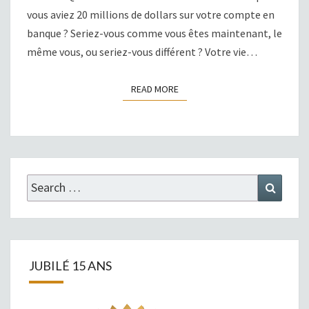
vous aviez 20 millions de dollars sur votre compte en
banque ? Seriez-vous comme vous êtes maintenant, le
même vous, ou seriez-vous différent ? Votre vie…
READ MORE
READ MORE
Search
Search
for:
JUBILÉ 15 ANS