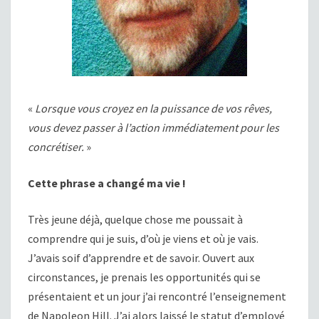
«
Lorsque vous croyez en la puissance de vos rêves,
vous devez passer à l’action immédiatement pour les
concrétiser.
»
Cette phrase a changé ma vie !
Très jeune déjà, quelque chose me poussait à
comprendre qui je suis, d’où je viens et où je vais.
J’avais soif d’apprendre et de savoir. Ouvert aux
circonstances, je prenais les opportunités qui se
présentaient et un jour j’ai rencontré l’enseignement
de Napoleon Hill. J’ai alors laissé le statut d’employé