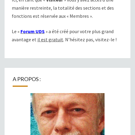
manière restreinte, la totalité des sections et des
fonctions est réservée aux « Membres ».
Le «
Forum UDS
» a été créé pour votre plus grand
avantage et
il est gratuit
. N’hésitez pas, visitez-le !
A PROPOS :