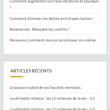
Comment augmenter son taux vibratoire et pourquoi
?
Comment éliminer ses dettes en 6 étapes faciles !
Relationnel : Résoudre les conflits !
Découvrez comment vivre en accord avec soi-même :
ARTICLES RÉCENTS
Le pouvoir oublié de vos facultés mentales
La véritable richesse : les 12 richesses de la vie – 2/2
La véritable richesse : les 12 richesses de la vie – 1/2