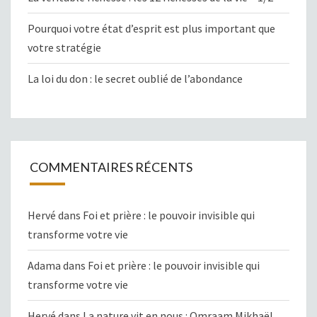
Pourquoi votre état d’esprit est plus important que
votre stratégie
La loi du don : le secret oublié de l’abondance
COMMENTAIRES RÉCENTS
Hervé
dans
Foi et prière : le pouvoir invisible qui
transforme votre vie
Adama
dans
Foi et prière : le pouvoir invisible qui
transforme votre vie
Hervé
dans
La nature vit en nous : Omraam Mikhaël