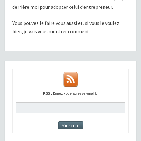
derrière moi pour adopter celui d’entrepreneur.
Vous pouvez le faire vous aussi et, si vous le voulez
bien, je vais vous montrer comment …
RSS : Entrez votre adresse email ici