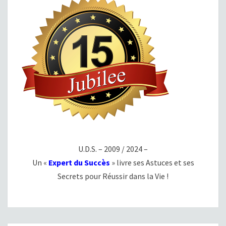
U.D.S. – 2009 / 2024 –
Un «
Expert du Succès
» livre ses Astuces et ses
Secrets pour Réussir dans la Vie !