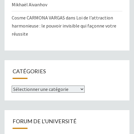
Mikhaël Aïvanhov
Cosme CARMONA VARGAS
dans
Loi de l’attraction
harmonieuse : le pouvoir invisible qui façonne votre
réussite
CATÉGORIES
Catégories
FORUM DE L’UNIVERSITÉ