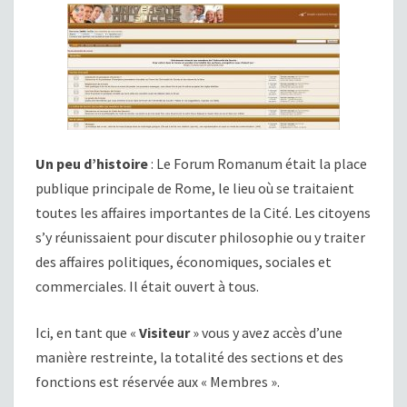
Un peu d’histoire
: Le Forum Romanum était la place
publique principale de Rome, le lieu où se traitaient
toutes les affaires importantes de la Cité. Les citoyens
s’y réunissaient pour discuter philosophie ou y traiter
des affaires politiques, économiques, sociales et
commerciales. Il était ouvert à tous.
Ici, en tant que «
Visiteur
» vous y avez accès d’une
manière restreinte, la totalité des sections et des
fonctions est réservée aux « Membres ».