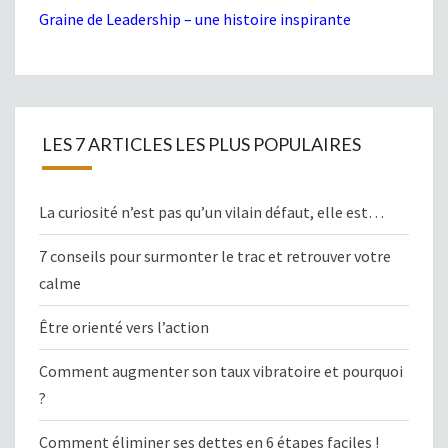
Graine de Leadership – une histoire inspirante
LES 7 ARTICLES LES PLUS POPULAIRES
La curiosité n’est pas qu’un vilain défaut, elle est…
7 conseils pour surmonter le trac et retrouver votre
calme
Être orienté vers l’action
Comment augmenter son taux vibratoire et pourquoi
?
Comment éliminer ses dettes en 6 étapes faciles !