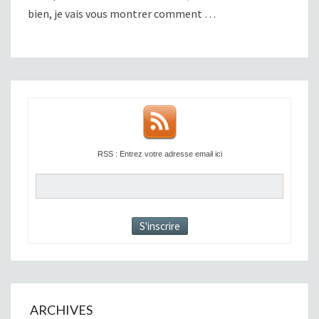
bien, je vais vous montrer comment …
RSS : Entrez votre adresse email ici
ARCHIVES