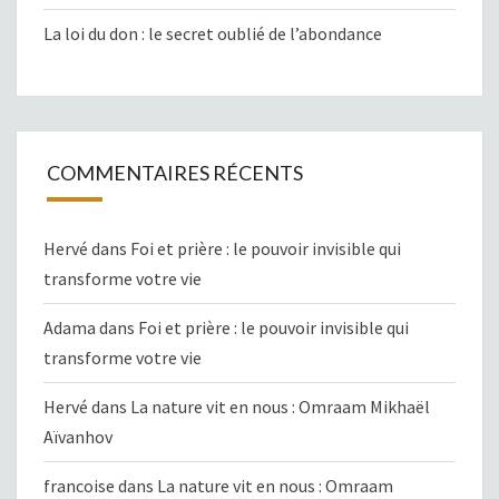
La loi du don : le secret oublié de l’abondance
COMMENTAIRES RÉCENTS
Hervé
dans
Foi et prière : le pouvoir invisible qui
transforme votre vie
Adama
dans
Foi et prière : le pouvoir invisible qui
transforme votre vie
Hervé
dans
La nature vit en nous : Omraam Mikhaël
Aïvanhov
francoise
dans
La nature vit en nous : Omraam