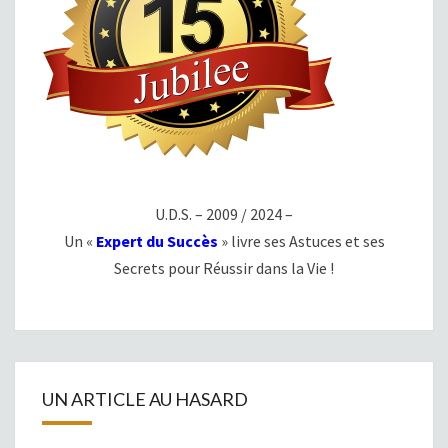
U.D.S. – 2009 / 2024 –
Un «
Expert du Succès
» livre ses Astuces et ses
Secrets pour Réussir dans la Vie !
UN ARTICLE AU HASARD