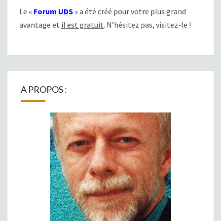
Le «
Forum UDS
» a été créé pour votre plus grand
avantage et
il est gratuit
. N’hésitez pas, visitez-le !
A PROPOS :