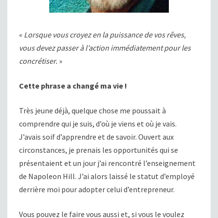
«
Lorsque vous croyez en la puissance de vos rêves,
vous devez passer à l’action immédiatement pour les
concrétiser.
»
Cette phrase a changé ma vie !
Très jeune déjà, quelque chose me poussait à
comprendre qui je suis, d’où je viens et où je vais.
J’avais soif d’apprendre et de savoir. Ouvert aux
circonstances, je prenais les opportunités qui se
présentaient et un jour j’ai rencontré l’enseignement
de Napoleon Hill. J’ai alors laissé le statut d’employé
derrière moi pour adopter celui d’entrepreneur.
Vous pouvez le faire vous aussi et, si vous le voulez