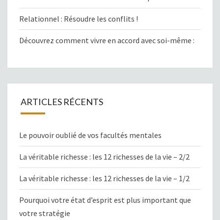
Relationnel : Résoudre les conflits !
Découvrez comment vivre en accord avec soi-même :
ARTICLES RÉCENTS
Le pouvoir oublié de vos facultés mentales
La véritable richesse : les 12 richesses de la vie – 2/2
La véritable richesse : les 12 richesses de la vie – 1/2
Pourquoi votre état d’esprit est plus important que
votre stratégie