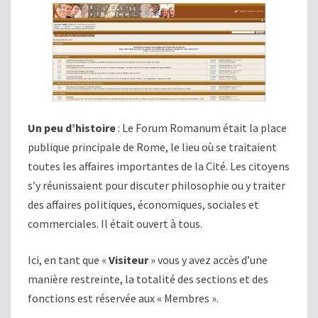
Un peu d’histoire
: Le Forum Romanum était la place
publique principale de Rome, le lieu où se traitaient
toutes les affaires importantes de la Cité. Les citoyens
s’y réunissaient pour discuter philosophie ou y traiter
des affaires politiques, économiques, sociales et
commerciales. Il était ouvert à tous.
Ici, en tant que «
Visiteur
» vous y avez accès d’une
manière restreinte, la totalité des sections et des
fonctions est réservée aux « Membres ».