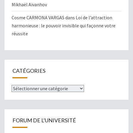
Mikhaël Aïvanhov
Cosme CARMONA VARGAS
dans
Loi de l’attraction
harmonieuse : le pouvoir invisible qui façonne votre
réussite
CATÉGORIES
Catégories
FORUM DE L’UNIVERSITÉ