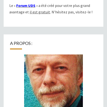
Le «
Forum UDS
» a été créé pour votre plus grand
avantage et
il est gratuit
. N’hésitez pas, visitez-le !
A PROPOS :