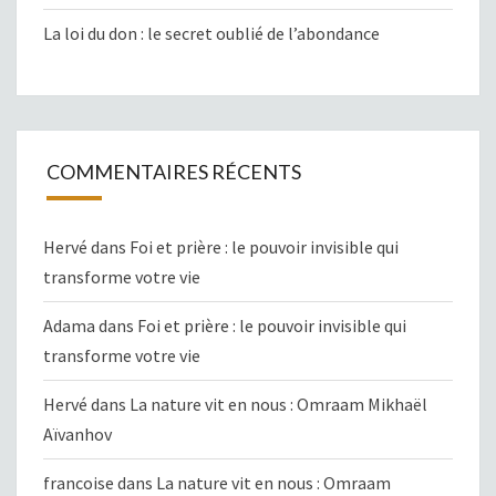
La loi du don : le secret oublié de l’abondance
COMMENTAIRES RÉCENTS
Hervé
dans
Foi et prière : le pouvoir invisible qui
transforme votre vie
Adama
dans
Foi et prière : le pouvoir invisible qui
transforme votre vie
Hervé
dans
La nature vit en nous : Omraam Mikhaël
Aïvanhov
francoise
dans
La nature vit en nous : Omraam