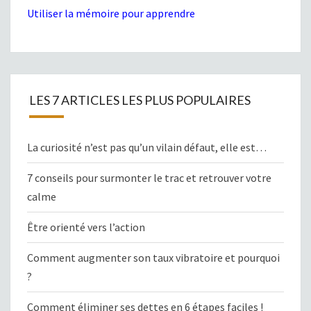
Utiliser la mémoire pour apprendre
LES 7 ARTICLES LES PLUS POPULAIRES
La curiosité n’est pas qu’un vilain défaut, elle est…
7 conseils pour surmonter le trac et retrouver votre
calme
Être orienté vers l’action
Comment augmenter son taux vibratoire et pourquoi
?
Comment éliminer ses dettes en 6 étapes faciles !