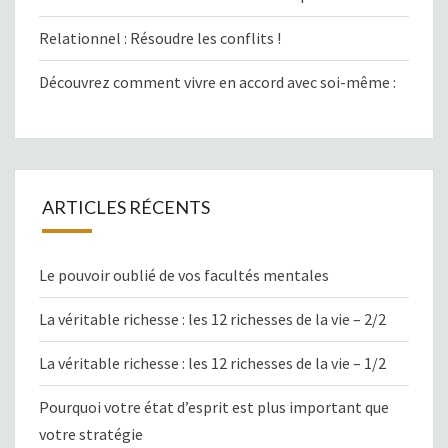
Relationnel : Résoudre les conflits !
Découvrez comment vivre en accord avec soi-même :
ARTICLES RÉCENTS
Le pouvoir oublié de vos facultés mentales
La véritable richesse : les 12 richesses de la vie – 2/2
La véritable richesse : les 12 richesses de la vie – 1/2
Pourquoi votre état d’esprit est plus important que
votre stratégie