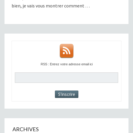
bien, je vais vous montrer comment …
RSS : Entrez votre adresse email ici
ARCHIVES