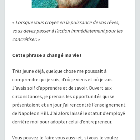
«
Lorsque vous croyez en la puissance de vos rêves,
vous devez passer à l’action immédiatement pour les
concrétiser.
»
Cette phrase a changé ma vie !
Très jeune déjà, quelque chose me poussait à
comprendre qui je suis, d’où je viens et où je vais.
J’avais soif d’apprendre et de savoir. Ouvert aux
circonstances, je prenais les opportunités qui se
présentaient et un jour j’ai rencontré l’enseignement
de Napoleon Hill. J’ai alors laissé le statut d’employé
derrière moi pour adopter celui d’entrepreneur.
Vous pouvez le faire vous aussi et, si vous le voulez