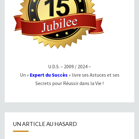
U.D.S. – 2009 / 2024 –
Un «
Expert du Succès
» livre ses Astuces et ses
Secrets pour Réussir dans la Vie !
UN ARTICLE AU HASARD