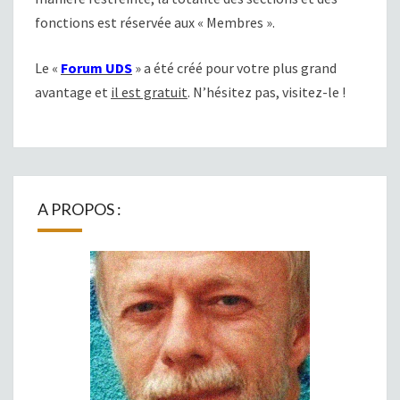
fonctions est réservée aux « Membres ».
Le «
Forum UDS
» a été créé pour votre plus grand
avantage et
il est gratuit
. N’hésitez pas, visitez-le !
A PROPOS :