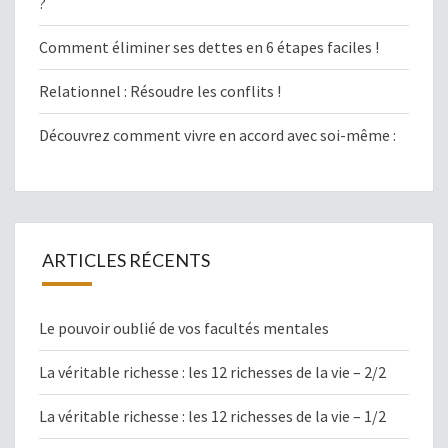
?
Comment éliminer ses dettes en 6 étapes faciles !
Relationnel : Résoudre les conflits !
Découvrez comment vivre en accord avec soi-même :
ARTICLES RÉCENTS
Le pouvoir oublié de vos facultés mentales
La véritable richesse : les 12 richesses de la vie – 2/2
La véritable richesse : les 12 richesses de la vie – 1/2