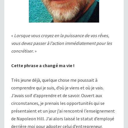
«
Lorsque vous croyez en la puissance de vos rêves,
vous devez passer à l’action immédiatement pour les
concrétiser.
»
Cette phrase a changé ma vie !
Très jeune déjà, quelque chose me poussait à
comprendre qui je suis, d’où je viens et où je vais.
J’avais soif d’apprendre et de savoir. Ouvert aux
circonstances, je prenais les opportunités qui se
présentaient et un jour j’ai rencontré l’enseignement
de Napoleon Hill. J’ai alors laissé le statut d’employé
derrière moi pour adopter celui d’entrepreneur.