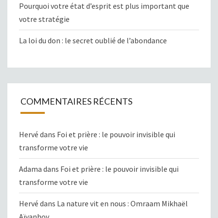
Pourquoi votre état d’esprit est plus important que
votre stratégie
La loi du don : le secret oublié de l’abondance
COMMENTAIRES RÉCENTS
Hervé
dans
Foi et prière : le pouvoir invisible qui
transforme votre vie
Adama
dans
Foi et prière : le pouvoir invisible qui
transforme votre vie
Hervé
dans
La nature vit en nous : Omraam Mikhaël
Aïvanhov