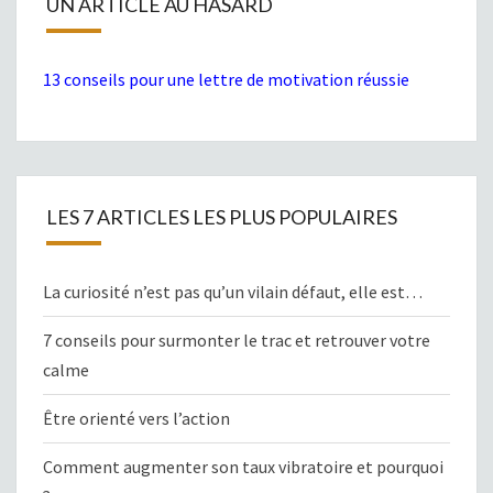
UN ARTICLE AU HASARD
13 conseils pour une lettre de motivation réussie
LES 7 ARTICLES LES PLUS POPULAIRES
La curiosité n’est pas qu’un vilain défaut, elle est…
7 conseils pour surmonter le trac et retrouver votre
calme
Être orienté vers l’action
Comment augmenter son taux vibratoire et pourquoi