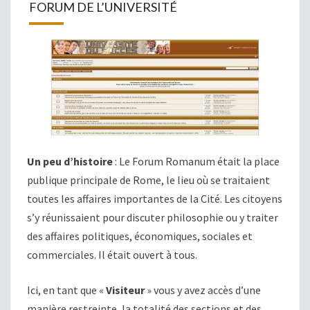
FORUM DE L’UNIVERSITÉ
Un peu d’histoire
: Le Forum Romanum était la place
publique principale de Rome, le lieu où se traitaient
toutes les affaires importantes de la Cité. Les citoyens
s’y réunissaient pour discuter philosophie ou y traiter
des affaires politiques, économiques, sociales et
commerciales. Il était ouvert à tous.
Ici, en tant que «
Visiteur
» vous y avez accès d’une
manière restreinte, la totalité des sections et des