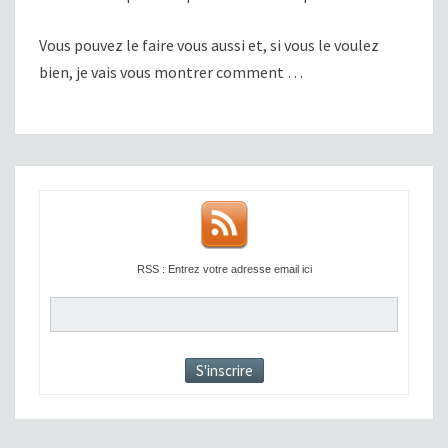
Vous pouvez le faire vous aussi et, si vous le voulez
bien, je vais vous montrer comment …
RSS : Entrez votre adresse email ici