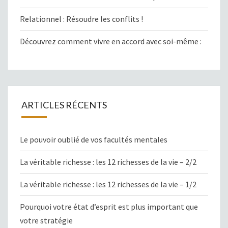
Relationnel : Résoudre les conflits !
Découvrez comment vivre en accord avec soi-même :
ARTICLES RÉCENTS
Le pouvoir oublié de vos facultés mentales
La véritable richesse : les 12 richesses de la vie – 2/2
La véritable richesse : les 12 richesses de la vie – 1/2
Pourquoi votre état d’esprit est plus important que
votre stratégie