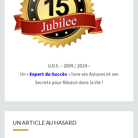
U.D.S. – 2009 / 2024 –
Un «
Expert du Succès
» livre ses Astuces et ses
Secrets pour Réussir dans la Vie !
UN ARTICLE AU HASARD