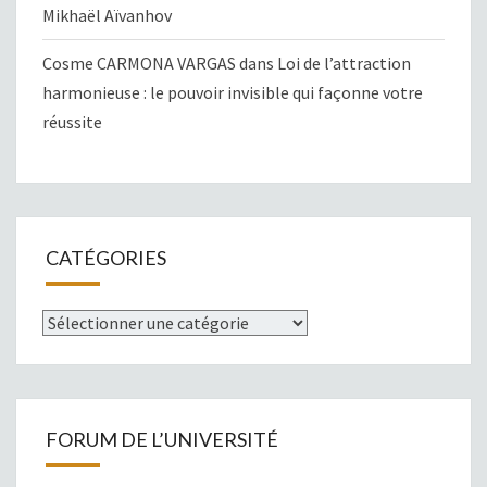
Mikhaël Aïvanhov
Cosme CARMONA VARGAS
dans
Loi de l’attraction
harmonieuse : le pouvoir invisible qui façonne votre
réussite
CATÉGORIES
Catégories
FORUM DE L’UNIVERSITÉ