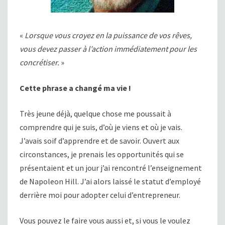
«
Lorsque vous croyez en la puissance de vos rêves,
vous devez passer à l’action immédiatement pour les
concrétiser.
»
Cette phrase a changé ma vie !
Très jeune déjà, quelque chose me poussait à
comprendre qui je suis, d’où je viens et où je vais.
J’avais soif d’apprendre et de savoir. Ouvert aux
circonstances, je prenais les opportunités qui se
présentaient et un jour j’ai rencontré l’enseignement
de Napoleon Hill. J’ai alors laissé le statut d’employé
derrière moi pour adopter celui d’entrepreneur.
Vous pouvez le faire vous aussi et, si vous le voulez