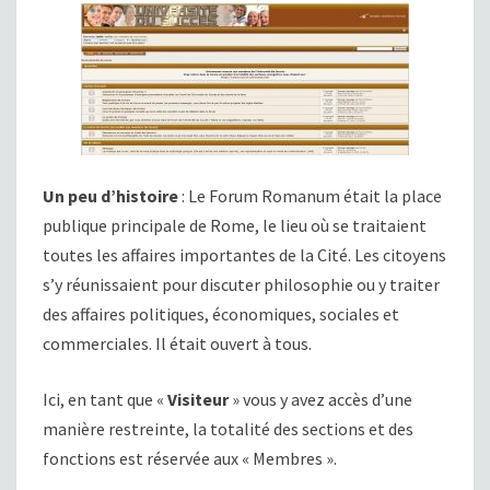
Un peu d’histoire
: Le Forum Romanum était la place
publique principale de Rome, le lieu où se traitaient
toutes les affaires importantes de la Cité. Les citoyens
s’y réunissaient pour discuter philosophie ou y traiter
des affaires politiques, économiques, sociales et
commerciales. Il était ouvert à tous.
Ici, en tant que «
Visiteur
» vous y avez accès d’une
manière restreinte, la totalité des sections et des
fonctions est réservée aux « Membres ».