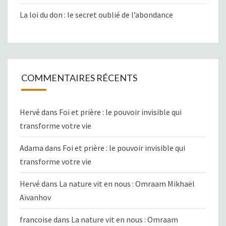
La loi du don : le secret oublié de l’abondance
COMMENTAIRES RÉCENTS
Hervé
dans
Foi et prière : le pouvoir invisible qui
transforme votre vie
Adama
dans
Foi et prière : le pouvoir invisible qui
transforme votre vie
Hervé
dans
La nature vit en nous : Omraam Mikhaël
Aïvanhov
francoise
dans
La nature vit en nous : Omraam