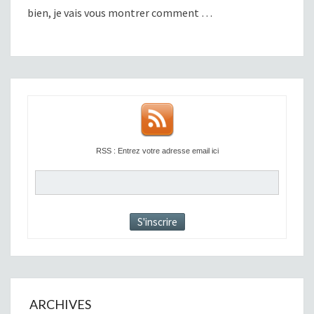
bien, je vais vous montrer comment …
RSS : Entrez votre adresse email ici
ARCHIVES