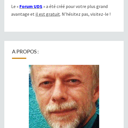
Le «
Forum UDS
» a été créé pour votre plus grand
avantage et
il est gratuit
. N’hésitez pas, visitez-le !
A PROPOS :