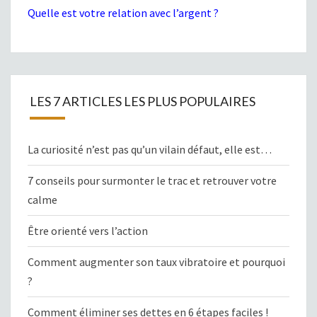
Quelle est votre relation avec l’argent ?
LES 7 ARTICLES LES PLUS POPULAIRES
La curiosité n’est pas qu’un vilain défaut, elle est…
7 conseils pour surmonter le trac et retrouver votre
calme
Être orienté vers l’action
Comment augmenter son taux vibratoire et pourquoi
?
Comment éliminer ses dettes en 6 étapes faciles !