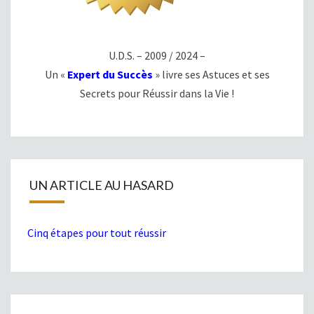
U.D.S. – 2009 / 2024 –
Un «
Expert du Succès
» livre ses Astuces et ses
Secrets pour Réussir dans la Vie !
UN ARTICLE AU HASARD
Cinq étapes pour tout réussir