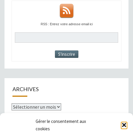
RSS : Entrez votre adresse email ici
ARCHIVES
Archives
Gérer le consentement aux
cookies