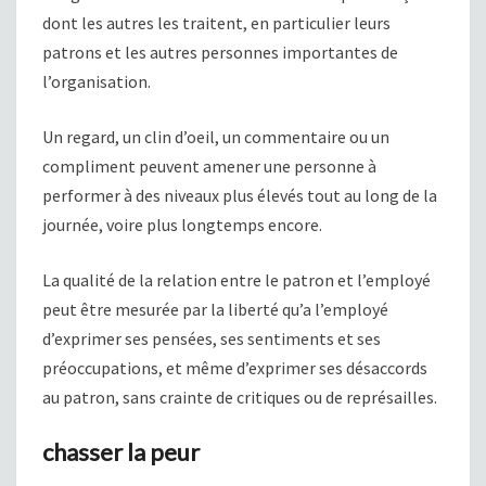
dont les autres les traitent, en particulier leurs
patrons et les autres personnes importantes de
l’organisation.
Un regard, un clin d’oeil, un commentaire ou un
compliment peuvent amener une personne à
performer à des niveaux plus élevés tout au long de la
journée, voire plus longtemps encore.
La qualité de la relation entre le patron et l’employé
peut être mesurée par la liberté qu’a l’employé
d’exprimer ses pensées, ses sentiments et ses
préoccupations, et même d’exprimer ses désaccords
au patron, sans crainte de critiques ou de représailles.
chasser la peur