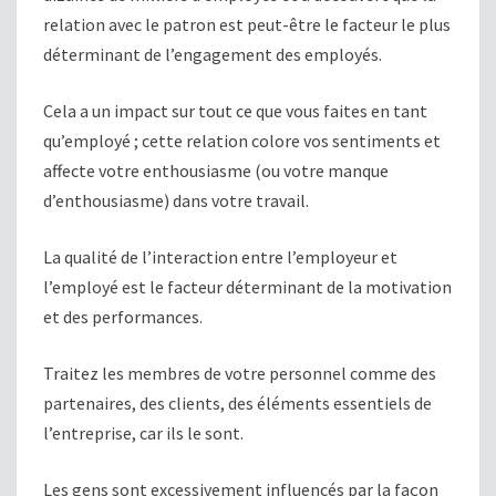
relation avec le patron est peut-être le facteur le plus
déterminant de l’engagement des employés.
Cela a un impact sur tout ce que vous faites en tant
qu’employé ; cette relation colore vos sentiments et
affecte votre enthousiasme (ou votre manque
d’enthousiasme) dans votre travail.
La qualité de l’interaction entre l’employeur et
l’employé est le facteur déterminant de la motivation
et des performances.
Traitez les membres de votre personnel comme des
partenaires, des clients, des éléments essentiels de
l’entreprise, car ils le sont.
Les gens sont excessivement influencés par la façon