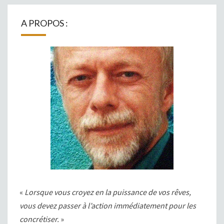
A PROPOS :
«
Lorsque vous croyez en la puissance de vos rêves,
vous devez passer à l’action immédiatement pour les
concrétiser.
»