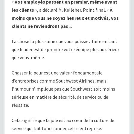
«
Vos employés passent en premier, même avant
les clients
», a déclaré M. Kelleher. Point final. «
À
moins que vous ne soyez heureux et motivés, vos
clients ne reviendront pas
».
La chose la plus saine que vous puissiez faire en tant
que leader est de prendre votre équipe plus au sérieux
que vous-même.
Chasser la peur est une valeur fondamentale
d’entreprises comme Southwest Airlines, mais
l’humour n’implique pas que Southwest soit moins
sérieuse en matière de sécurité, de service ou de
réussite.
Cela signifie que la joie est au cœur de la culture de
service qui fait fonctionner cette entreprise.