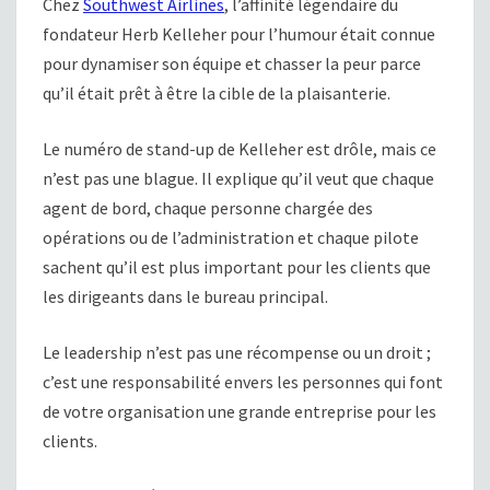
Chez
Southwest Airlines
, l’affinité légendaire du
fondateur Herb Kelleher pour l’humour était connue
pour dynamiser son équipe et chasser la peur parce
qu’il était prêt à être la cible de la plaisanterie.
Le numéro de stand-up de Kelleher est drôle, mais ce
n’est pas une blague. Il explique qu’il veut que chaque
agent de bord, chaque personne chargée des
opérations ou de l’administration et chaque pilote
sachent qu’il est plus important pour les clients que
les dirigeants dans le bureau principal.
Le leadership n’est pas une récompense ou un droit ;
c’est une responsabilité envers les personnes qui font
de votre organisation une grande entreprise pour les
clients.