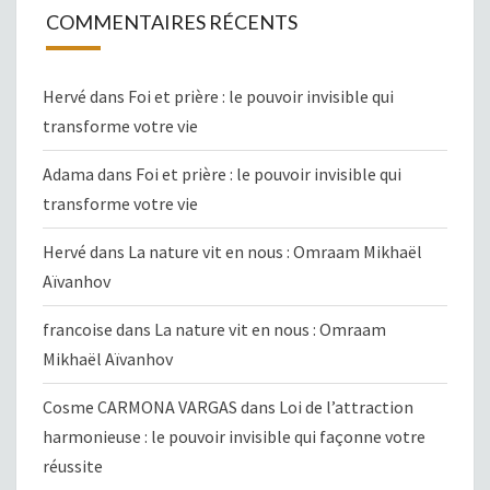
COMMENTAIRES RÉCENTS
Hervé
dans
Foi et prière : le pouvoir invisible qui
transforme votre vie
Adama
dans
Foi et prière : le pouvoir invisible qui
transforme votre vie
Hervé
dans
La nature vit en nous : Omraam Mikhaël
Aïvanhov
francoise
dans
La nature vit en nous : Omraam
Mikhaël Aïvanhov
Cosme CARMONA VARGAS
dans
Loi de l’attraction
harmonieuse : le pouvoir invisible qui façonne votre
réussite