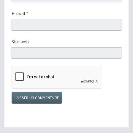
E-mail
*
Site web