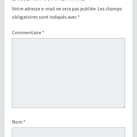
Votre adresse e-mail ne sera pas publiée.
Les champs
obligatoires sont indiqués avec
*
Commentaire
*
Nom
*