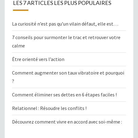
LES 7 ARTICLES LES PLUS POPULAIRES
La curiosité n’est pas qu’un vilain défaut, elle est…
7 conseils pour surmonter le trac et retrouver votre
calme
Être orienté vers l’action
Comment augmenter son taux vibratoire et pourquoi
?
Comment éliminer ses dettes en 6 étapes faciles !
Relationnel : Résoudre les conflits !
Découvrez comment vivre en accord avec soi-même :