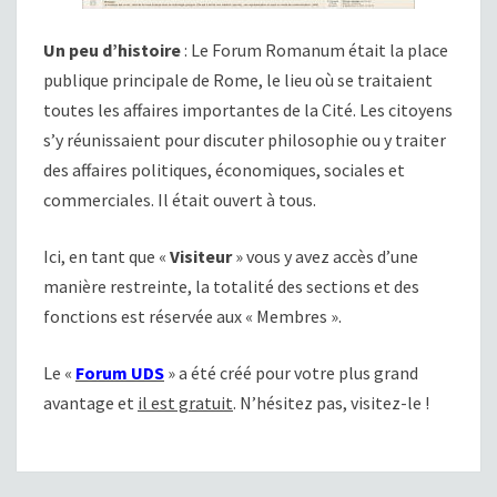
Un peu d’histoire
: Le Forum Romanum était la place
publique principale de Rome, le lieu où se traitaient
toutes les affaires importantes de la Cité. Les citoyens
s’y réunissaient pour discuter philosophie ou y traiter
des affaires politiques, économiques, sociales et
commerciales. Il était ouvert à tous.
Ici, en tant que «
Visiteur
» vous y avez accès d’une
manière restreinte, la totalité des sections et des
fonctions est réservée aux « Membres ».
Le «
Forum UDS
» a été créé pour votre plus grand
avantage et
il est gratuit
. N’hésitez pas, visitez-le !