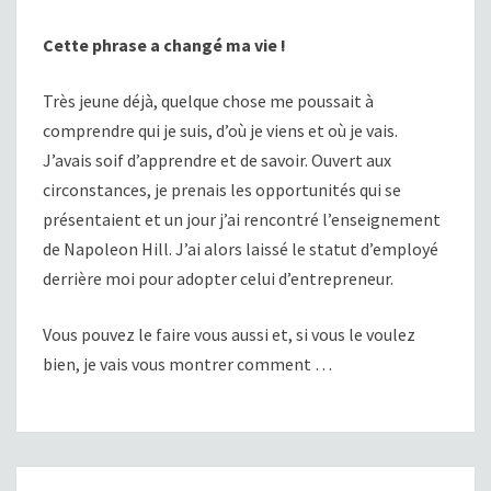
Cette phrase a changé ma vie !
Très jeune déjà, quelque chose me poussait à
comprendre qui je suis, d’où je viens et où je vais.
J’avais soif d’apprendre et de savoir. Ouvert aux
circonstances, je prenais les opportunités qui se
présentaient et un jour j’ai rencontré l’enseignement
de Napoleon Hill. J’ai alors laissé le statut d’employé
derrière moi pour adopter celui d’entrepreneur.
Vous pouvez le faire vous aussi et, si vous le voulez
bien, je vais vous montrer comment …