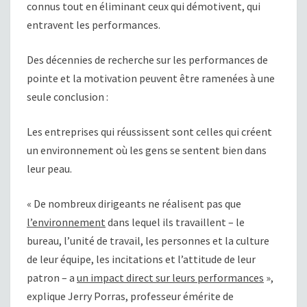
connus tout en éliminant ceux qui démotivent, qui
entravent les performances.
Des décennies de recherche sur les performances de
pointe et la motivation peuvent être ramenées à une
seule conclusion :
Les entreprises qui réussissent sont celles qui créent
un environnement où les gens se sentent bien dans
leur peau.
« De nombreux dirigeants ne réalisent pas que
l’environnement
dans lequel ils travaillent – le
bureau, l’unité de travail, les personnes et la culture
de leur équipe, les incitations et l’attitude de leur
patron – a
un impact direct sur leurs performances
»,
explique Jerry Porras, professeur émérite de