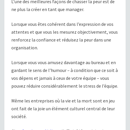
L’une des meilleures façons de chasser la peur est de
ne plus la créer en tant que manager.
Lorsque vous êtes cohérent dans l’expression de vos
attentes et que vous les mesurez objectivement, vous
renforcez la confiance et réduisez la peur dans une
organisation.
Lorsque vous vous amusez davantage au bureau et en
gardant le sens de l’humour – à condition que ce soit à
vos dépens et jamais à ceux de votre équipe – vous
pouvez réduire considérablement le stress de l’équipe.
Même les entreprises où la vie et la mort sont en jeu
ont fait de la joie un élément culturel central de leur
société.