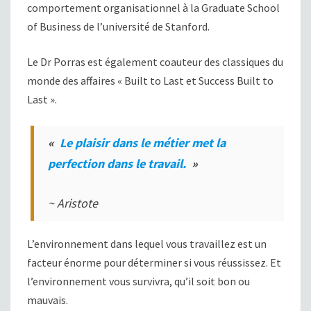
comportement organisationnel à la Graduate School
of Business de l’université de Stanford.
Le Dr Porras est également coauteur des classiques du
monde des affaires « Built to Last et Success Built to
Last ».
«
Le plaisir dans le métier met la
perfection dans le travail.
»
~ Aristote
L’environnement dans lequel vous travaillez est un
facteur énorme pour déterminer si vous réussissez. Et
l’environnement vous survivra, qu’il soit bon ou
mauvais.