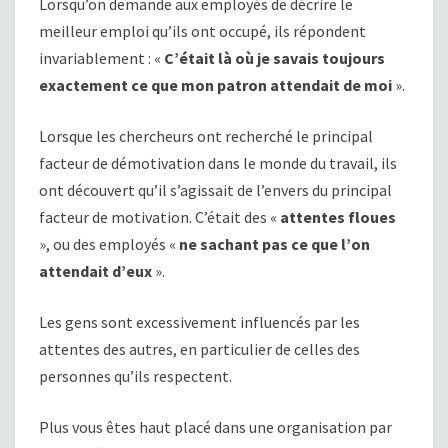
Lorsqu’on demande aux employés de décrire le
meilleur emploi qu’ils ont occupé, ils répondent
invariablement : «
C’était là où je savais toujours
exactement ce que mon patron attendait de moi
».
Lorsque les chercheurs ont recherché le principal
facteur de démotivation dans le monde du travail, ils
ont découvert qu’il s’agissait de l’envers du principal
facteur de motivation. C’était des «
attentes floues
», ou des employés «
ne sachant pas ce que l’on
attendait d’eux
».
Les gens sont excessivement influencés par les
attentes des autres, en particulier de celles des
personnes qu’ils respectent.
Plus vous êtes haut placé dans une organisation par