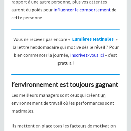
rapport à une autre personne, plus vos attentes
auront du poids pour
influencer le comportement
de
cette personne.
Vous ne recevez pas encore «
Lumières Matinales
»
la lettre hebdomadaire qui motive dès le réveil ? Pour
bien commencer la journée,
inscrivez-vous ici
– c’est
gratuit !
l’environnement est toujours gagnant
Les meilleurs managers sont ceux qui créent
un
environnement de travail
où les performances sont
maximales.
Ils mettent en place tous les facteurs de motivation