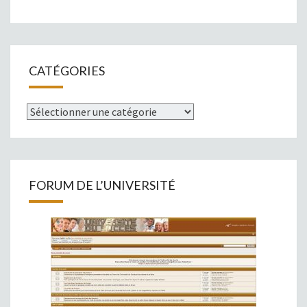
CATÉGORIES
Catégories
FORUM DE L’UNIVERSITÉ