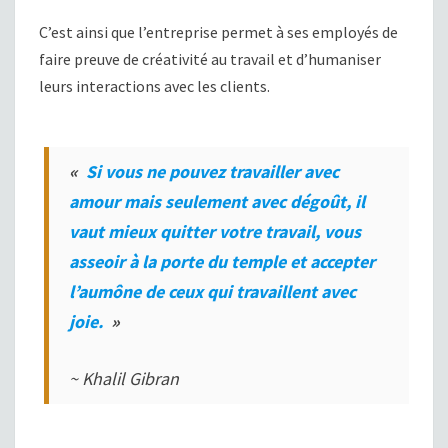
C’est ainsi que l’entreprise permet à ses employés de
faire preuve de créativité au travail et d’humaniser
leurs interactions avec les clients.
«
Si vous ne pouvez travailler avec
amour mais seulement avec dégoût, il
vaut mieux quitter votre travail, vous
asseoir à la porte du temple et accepter
l’aumône de ceux qui travaillent avec
joie.
»
~ Khalil Gibran