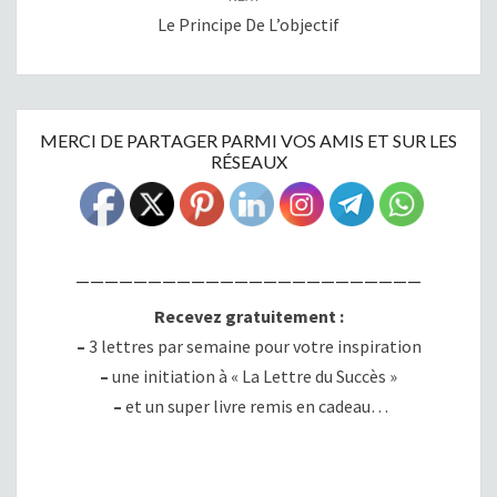
Le Principe De L’objectif
MERCI DE PARTAGER PARMI VOS AMIS ET SUR LES
RÉSEAUX
————————————————————————
Recevez gratuitement :
–
3 lettres par semaine pour votre inspiration
–
une initiation à « La Lettre du Succès »
–
et un super livre remis en cadeau…