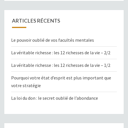
ARTICLES RÉCENTS
Le pouvoir oublié de vos facultés mentales
La véritable richesse : les 12 richesses de la vie – 2/2
La véritable richesse : les 12 richesses de la vie – 1/2
Pourquoi votre état d’esprit est plus important que
votre stratégie
La loi du don : le secret oublié de l’abondance