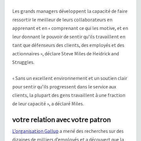
Les grands managers développent la capacité de faire
ressortir le meilleur de leurs collaborateurs en
apprenant et en « comprenant ce qui les motive, et en
leur donnant le pouvoir de sentir qu’ils travaillent en
tant que défenseurs des clients, des employés et des
actionnaires », déclare Steve Miles de Heidrick and
Struggles.
« Sans un excellent environnement et un soutien clair
pour sentir qu’ils progressent dans le service aux
clients, la plupart des gens travaillent à une fraction
de leur capacité », a déclaré Miles.
votre relation avec votre patron
L’organisation Gallup
a mené des recherches sur des
dizaines de milliers d’employés et a découvert que la