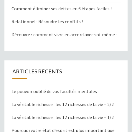
Comment éliminer ses dettes en 6 étapes faciles !
Relationnel : Résoudre les conflits !
Découvrez comment vivre en accord avec soi-même :
ARTICLES RÉCENTS
Le pouvoir oublié de vos facultés mentales
La véritable richesse : les 12 richesses de la vie – 2/2
La véritable richesse : les 12 richesses de la vie – 1/2
Pourquoi votre état d’esprit est plus important que