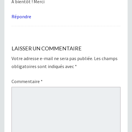
A bientôt ! Merci
Répondre
LAISSER UN COMMENTAIRE
Votre adresse e-mail ne sera pas publiée.
Les champs
obligatoires sont indiqués avec
*
Commentaire
*