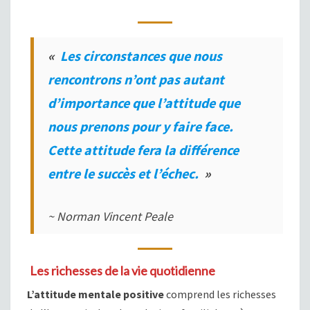
«
Les circonstances que nous
rencontrons n’ont pas autant
d’importance que l’attitude que
nous prenons pour y faire face.
Cette attitude fera la différence
entre le succès et l’échec.
»
~ Norman Vincent Peale
Les richesses de la vie quotidienne
L’attitude mentale positive
comprend les richesses