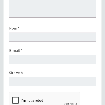
Nom
*
E-mail
*
Site web