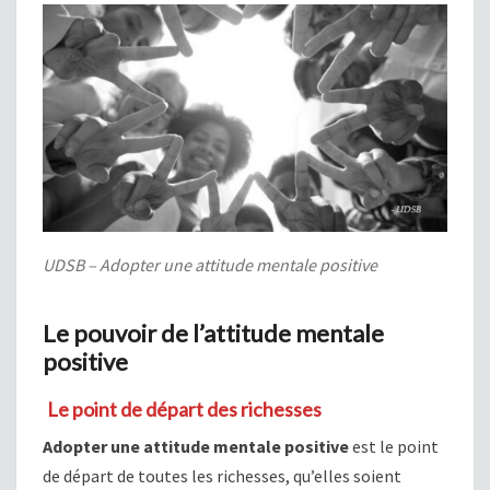
UDSB – Adopter une attitude mentale positive
Le pouvoir de l’attitude mentale
positive
Le point de départ des richesses
Adopter une attitude mentale positive
est le point
de départ de toutes les richesses, qu’elles soient