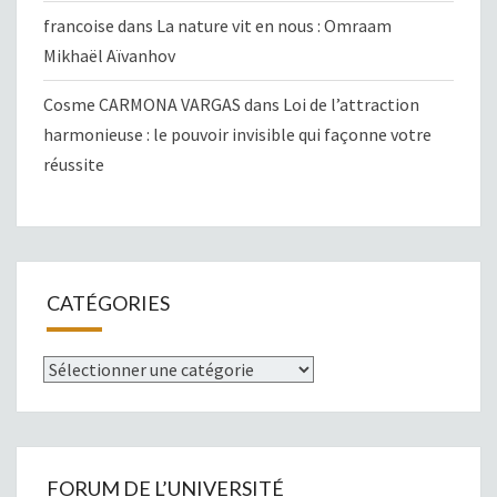
francoise
dans
La nature vit en nous : Omraam
Mikhaël Aïvanhov
Cosme CARMONA VARGAS
dans
Loi de l’attraction
harmonieuse : le pouvoir invisible qui façonne votre
réussite
CATÉGORIES
Catégories
FORUM DE L’UNIVERSITÉ