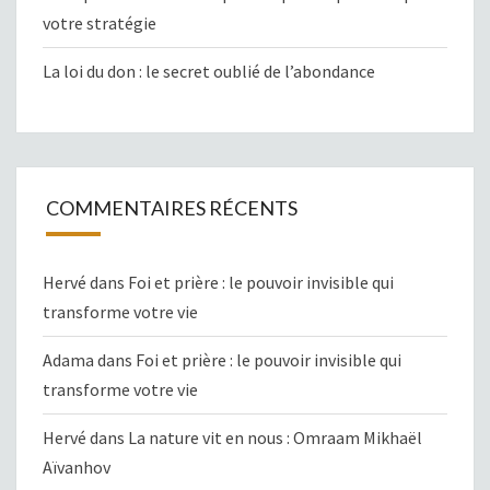
votre stratégie
La loi du don : le secret oublié de l’abondance
COMMENTAIRES RÉCENTS
Hervé
dans
Foi et prière : le pouvoir invisible qui
transforme votre vie
Adama
dans
Foi et prière : le pouvoir invisible qui
transforme votre vie
Hervé
dans
La nature vit en nous : Omraam Mikhaël
Aïvanhov