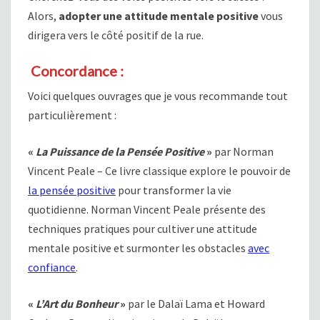
Alors,
adopter une attitude mentale positive
vous
dirigera vers le côté positif de la rue.
Concordance :
Voici quelques ouvrages que je vous recommande tout
particulièrement :
«
La Puissance de la Pensée Positive
»
par Norman
Vincent Peale – Ce livre classique explore le pouvoir de
la pensée positive
pour transformer la vie
quotidienne. Norman Vincent Peale présente des
techniques pratiques pour cultiver une attitude
mentale positive et surmonter les obstacles
avec
confiance
.
«
L’Art du Bonheur
»
par le Dalaï Lama et Howard