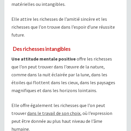
matérielles ou intangibles.
Elle attire les richesses de l’amitié sincère et les
richesses que l’on trouve dans l’espoir d’une réussite
future.
Des richesses intangibles
Une attitude mentale positive
offre les richesses
que l’on peut trouver dans l’œuvre de la nature,
comme dans la nuit éclairée par la lune, dans les
étoiles qui flottent dans les cieux, dans les paysages
magnifiques et dans les horizons lointains.
Elle offre également les richesses que l’on peut
trouver
dans le travail de son choix
, où l’expression
peut être donnée au plus haut niveau de l’âme
humaine.