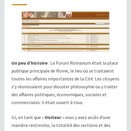
Un peu d’histoire
: Le Forum Romanum était la place
publique principale de Rome, le lieu où se traitaient
toutes les affaires importantes de la Cité. Les citoyens
s’y réunissaient pour discuter philosophie ou y traiter
des affaires politiques, économiques, sociales et
commerciales. Il était ouvert à tous.
Ici, en tant que «
Visiteur
» vous y avez accès d’une
manière restreinte, la totalité des sections et des