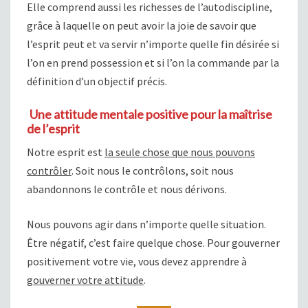
Elle comprend aussi les richesses de l’autodiscipline,
grâce à laquelle on peut avoir la joie de savoir que
l’esprit peut et va servir n’importe quelle fin désirée si
l’on en prend possession et si l’on la commande par la
définition d’un objectif précis.
Une attitude mentale positive pour la maîtrise
de l’esprit
Notre esprit est
la seule chose que nous pouvons
contrôler
. Soit nous le contrôlons, soit nous
abandonnons le contrôle et nous dérivons.
Nous pouvons agir dans n’importe quelle situation.
Être négatif, c’est faire quelque chose. Pour gouverner
positivement votre vie, vous devez apprendre à
gouverner votre attitude
.