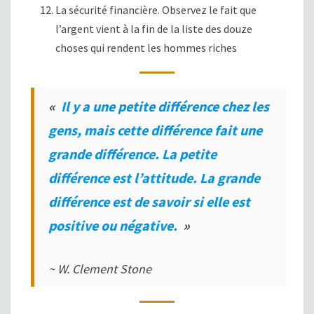
La sécurité financière. Observez le fait que
l’argent vient à la fin de la liste des douze
choses qui rendent les hommes riches
«
Il y a une petite différence chez les
gens, mais cette différence fait une
grande différence. La petite
différence est l’attitude. La grande
différence est de savoir si elle est
positive ou négative.
»
~ W. Clement Stone