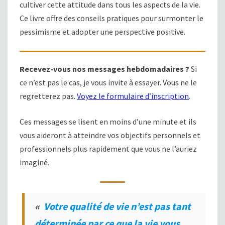
cultiver cette attitude dans tous les aspects de la vie.
Ce livre offre des conseils pratiques pour surmonter le
pessimisme et adopter une perspective positive.
Recevez-vous nos messages hebdomadaires ?
Si
ce n’est pas le cas, je vous invite à essayer. Vous ne le
regretterez pas.
Voyez le formulaire d’inscription
.
Ces messages se lisent en moins d’une minute et ils
vous aideront à atteindre vos objectifs personnels et
professionnels plus rapidement que vous ne l’auriez
imaginé.
«
Votre qualité de vie n’est pas tant
déterminée par ce que la vie vous