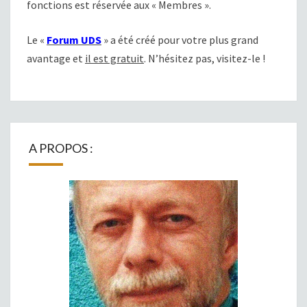
fonctions est réservée aux « Membres ».
Le «
Forum UDS
» a été créé pour votre plus grand
avantage et
il est gratuit
. N’hésitez pas, visitez-le !
A PROPOS :