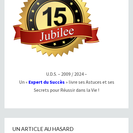
U.D.S. – 2009 / 2024 –
Un «
Expert du Succès
» livre ses Astuces et ses
Secrets pour Réussir dans la Vie !
UN ARTICLE AU HASARD