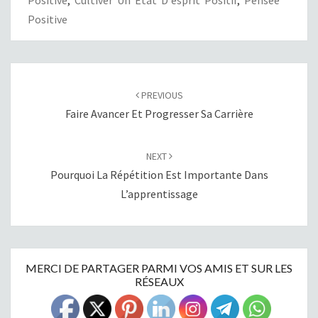
Positive
POST
NAVIGATION
PREVIOUS
Faire Avancer Et Progresser Sa Carrière
NEXT
Pourquoi La Répétition Est Importante Dans
L’apprentissage
MERCI DE PARTAGER PARMI VOS AMIS ET SUR LES
RÉSEAUX