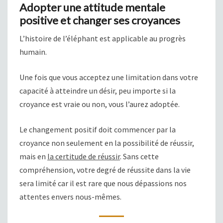
Adopter une attitude mentale
positive et changer ses croyances
L’histoire de l’éléphant est applicable au progrès
humain.
Une fois que vous acceptez une limitation dans votre
capacité à atteindre un désir, peu importe si la
croyance est vraie ou non, vous l’aurez adoptée.
Le changement positif doit commencer par la
croyance non seulement en la possibilité de réussir,
mais en
la certitude de réussir
. Sans cette
compréhension, votre degré de réussite dans la vie
sera limité car il est rare que nous dépassions nos
attentes envers nous-mêmes.