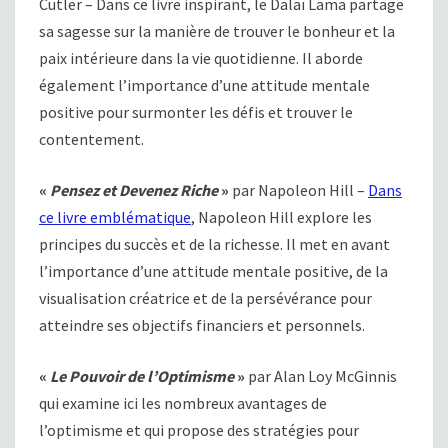
Cutler – Dans ce livre inspirant, le Dalaï Lama partage
sa sagesse sur la manière de trouver le bonheur et la
paix intérieure dans la vie quotidienne. Il aborde
également l’importance d’une attitude mentale
positive pour surmonter les défis et trouver le
contentement.
«
Pensez et Devenez Riche
»
par Napoleon Hill –
Dans
ce livre emblématique
, Napoleon Hill explore les
principes du succès et de la richesse. Il met en avant
l’importance d’une attitude mentale positive, de la
visualisation créatrice et de la persévérance pour
atteindre ses objectifs financiers et personnels.
«
Le Pouvoir de l’Optimisme
»
par Alan Loy McGinnis
qui examine ici les nombreux avantages de
l’optimisme et qui propose des stratégies pour