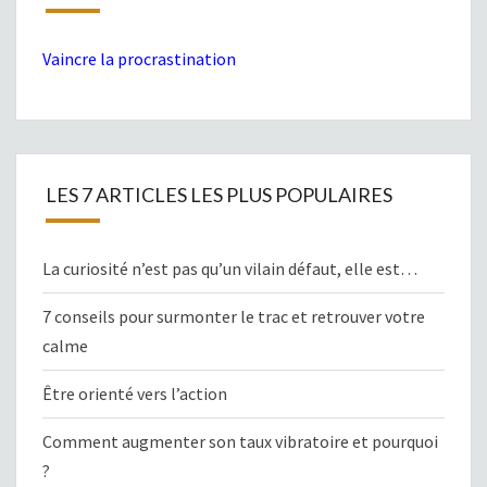
Vaincre la procrastination
LES 7 ARTICLES LES PLUS POPULAIRES
La curiosité n’est pas qu’un vilain défaut, elle est…
7 conseils pour surmonter le trac et retrouver votre
calme
Être orienté vers l’action
Comment augmenter son taux vibratoire et pourquoi
?