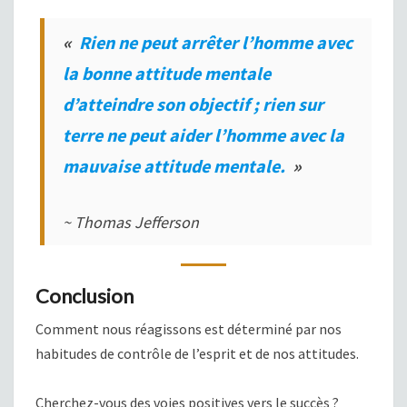
«
Rien ne peut arrêter l’homme avec
la bonne attitude mentale
d’atteindre son objectif ; rien sur
terre ne peut aider l’homme avec la
mauvaise attitude mentale.
»
~ Thomas Jefferson
Conclusion
Comment nous réagissons est déterminé par nos
habitudes de contrôle de l’esprit et de nos attitudes.
Cherchez-vous des voies positives vers le succès ?