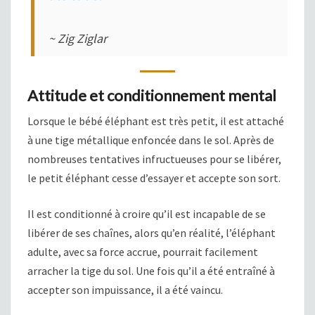
~ Zig Ziglar
Attitude et conditionnement mental
Lorsque le bébé éléphant est très petit, il est attaché
à une tige métallique enfoncée dans le sol. Après de
nombreuses tentatives infructueuses pour se libérer,
le petit éléphant cesse d’essayer et accepte son sort.
Il est conditionné à croire qu’il est incapable de se
libérer de ses chaînes, alors qu’en réalité, l’éléphant
adulte, avec sa force accrue, pourrait facilement
arracher la tige du sol. Une fois qu’il a été entraîné à
accepter son impuissance, il a été vaincu.