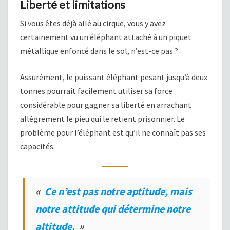
Liberté et limitations
Si vous êtes déjà allé au cirque, vous y avez
certainement vu un éléphant attaché à un piquet
métallique enfoncé dans le sol, n’est-ce pas ?
Assurément, le puissant éléphant pesant jusqu’à deux
tonnes pourrait facilement utiliser sa force
considérable pour gagner sa liberté en arrachant
allégrement le pieu qui le retient prisonnier. Le
problème pour l’éléphant est qu’il ne connaît pas ses
capacités.
«
Ce n’est pas notre aptitude, mais
notre attitude qui détermine notre
altitude.
»