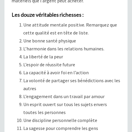
matériels que l’argent peut acheter.
Les douze véritables richesses :
Une attitude mentale positive. Remarquez que
cette qualité est en tête de liste.
Une bonne santé physique
L’harmonie dans les relations humaines.
La liberté de la peur
L’espoir de réussite future
La capacité à avoir foi en l’action
La volonté de partager ses bénédictions avec les
autres
L’engagement dans un travail par amour
Un esprit ouvert sur tous les sujets envers
toutes les personnes
Une discipline personnelle complète
La sagesse pour comprendre les gens