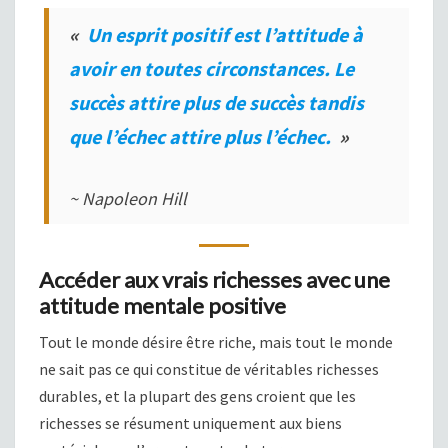
«
Un esprit positif est l’attitude à
avoir en toutes circonstances. Le
succès attire plus de succès tandis
que l’échec attire plus l’échec.
»
~ Napoleon Hill
Accéder aux vrais richesses avec une
attitude mentale positive
Tout le monde désire être riche, mais tout le monde
ne sait pas ce qui constitue de véritables richesses
durables, et la plupart des gens croient que les
richesses se résument uniquement aux biens