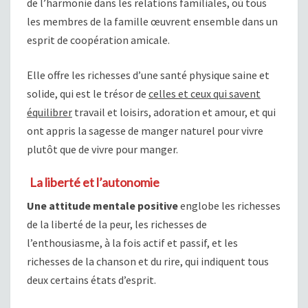
de l’harmonie dans les relations familiales, où tous
les membres de la famille œuvrent ensemble dans un
esprit de coopération amicale.
Elle offre les richesses d’une santé physique saine et
solide, qui est le trésor de
celles et ceux qui savent
équilibrer
travail et loisirs, adoration et amour, et qui
ont appris la sagesse de manger naturel pour vivre
plutôt que de vivre pour manger.
La liberté et l’autonomie
Une attitude mentale positive
englobe les richesses
de la liberté de la peur, les richesses de
l’enthousiasme, à la fois actif et passif, et les
richesses de la chanson et du rire, qui indiquent tous
deux certains états d’esprit.