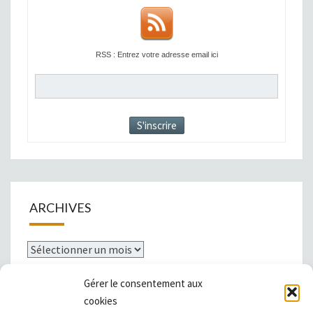
RSS : Entrez votre adresse email ici
ARCHIVES
Archives
Gérer le consentement aux
cookies