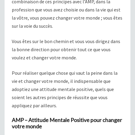
combinaison de ces principes avec l’AMP, dans la
profession que vous avez choisie ou dans la vie qui est
la vôtre, vous pouvez changer votre monde ; vous êtes
sur la voie du succès.
Vous êtes sur le bon chemin et vous vous dirigez dans
la bonne direction pour obtenir tout ce que vous
voulez et changer votre monde.
Pour réaliser quelque chose qui vaut la peine dans la
vie et changer votre monde, il indispensable que
adoptiez une attitude mentale positive, quels que
soient les autres principes de réussite que vous
appliquez par ailleurs.
AMP – Attitude Mentale Positive pour changer
votre monde