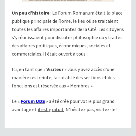
Un peu d’histoire
: Le Forum Romanum était la place
publique principale de Rome, le lieu où se traitaient
toutes les affaires importantes de la Cité. Les citoyens
s’y réunissaient pour discuter philosophie ou y traiter
des affaires politiques, économiques, sociales et
commerciales. Il était ouvert à tous.
Ici, en tant que «
Visiteur
» vous y avez accès d’une
manière restreinte, la totalité des sections et des
fonctions est réservée aux « Membres ».
Le «
Forum UDS
» a été créé pour votre plus grand
avantage et
il est gratuit
. N’hésitez pas, visitez-le !