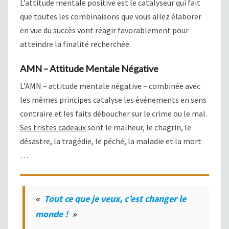
L’attitude mentale positive est le catalyseur qui fait
que toutes les combinaisons que vous allez élaborer
en vue du succès vont réagir favorablement pour
atteindre la finalité recherchée.
AMN – Attitude Mentale Négative
L’AMN – attitude mentale négative – combinée avec
les mêmes principes catalyse les événements en sens
contraire et les faits déboucher sur le crime ou le mal.
Ses tristes cadeaux
sont le malheur, le chagrin, le
désastre, la tragédie, le péché, la maladie et la mort
…
«
Tout ce que je veux, c’est changer le
monde !
»