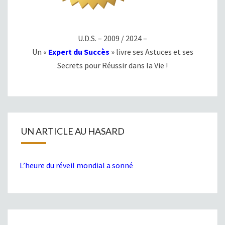
U.D.S. – 2009 / 2024 –
Un «
Expert du Succès
» livre ses Astuces et ses
Secrets pour Réussir dans la Vie !
UN ARTICLE AU HASARD
L’heure du réveil mondial a sonné