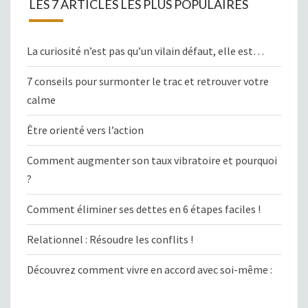
LES 7 ARTICLES LES PLUS POPULAIRES
La curiosité n’est pas qu’un vilain défaut, elle est…
7 conseils pour surmonter le trac et retrouver votre
calme
Être orienté vers l’action
Comment augmenter son taux vibratoire et pourquoi
?
Comment éliminer ses dettes en 6 étapes faciles !
Relationnel : Résoudre les conflits !
Découvrez comment vivre en accord avec soi-même :