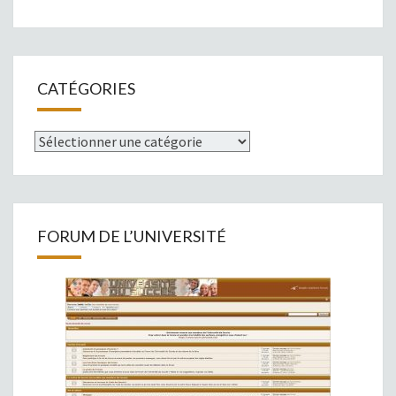
CATÉGORIES
Catégories
FORUM DE L’UNIVERSITÉ