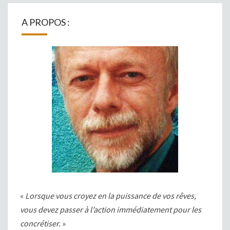
A PROPOS :
«
Lorsque vous croyez en la puissance de vos rêves,
vous devez passer à l’action immédiatement pour les
concrétiser.
»