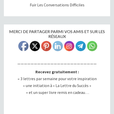
Fuir Les Conversations Difficiles
MERCI DE PARTAGER PARMI VOS AMIS ET SUR LES
RÉSEAUX
————————————————————————
Recevez gratuitement :
–
3 lettres par semaine pour votre inspiration
–
une initiation à « La Lettre du Succès »
–
et un super livre remis en cadeau…