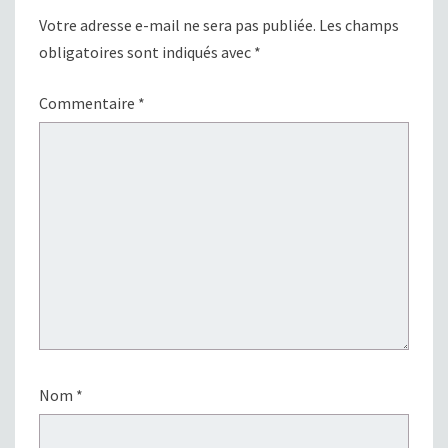
Votre adresse e-mail ne sera pas publiée.
Les champs
obligatoires sont indiqués avec
*
Commentaire
*
Nom
*