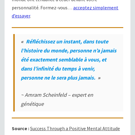
personnalité. Formez-vous…
acceptez simplement
d’essayer
.
«
Réfléchissez un instant, dans toute
l’histoire du monde, personne n’a jamais
été exactement semblable à vous, et
dans l’infinité du temps à venir,
personne ne le sera plus jamais.
»
~ Amram Scheinfeld – expert en
génétique
Source :
Success Through a Positive Mental Attitude