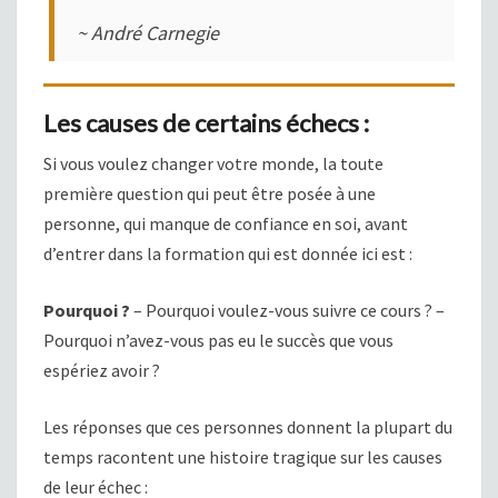
~ André Carnegie
Les causes de certains échecs :
Si vous voulez changer votre monde, la toute
première question qui peut être posée à une
personne, qui manque de confiance en soi, avant
d’entrer dans la formation qui est donnée ici est :
Pourquoi ?
– Pourquoi voulez-vous suivre ce cours ? –
Pourquoi n’avez-vous pas eu le succès que vous
espériez avoir ?
Les réponses que ces personnes donnent la plupart du
temps racontent une histoire tragique sur les causes
de leur échec :