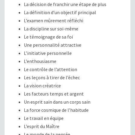
La décision de franchir une étape de plus
La définition d’un objectif principal
L’examen mûrement réfléchi
La discipline sur soi-même
Le témoignage de sa foi
Une personnalité attractive
L’initiative personnelle
L’enthousiasme
Le contrôle de l’attention
Les leçons à tirer de l’échec
La vision créatrice
Les facteurs temps et argent
Un esprit sain dans un corps sain
La force cosmique de l’habitude
Le travail en équipe
L’esprit du Maître
Le monde de la pensée