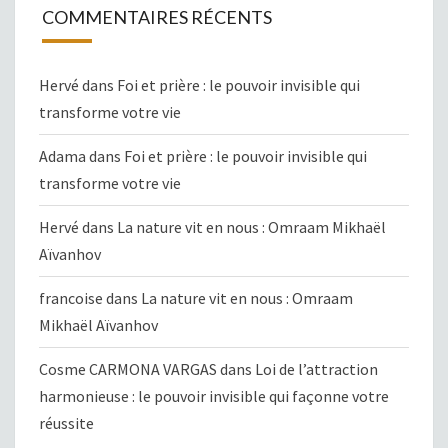
COMMENTAIRES RÉCENTS
Hervé
dans
Foi et prière : le pouvoir invisible qui
transforme votre vie
Adama
dans
Foi et prière : le pouvoir invisible qui
transforme votre vie
Hervé
dans
La nature vit en nous : Omraam Mikhaël
Aïvanhov
francoise
dans
La nature vit en nous : Omraam
Mikhaël Aïvanhov
Cosme CARMONA VARGAS
dans
Loi de l’attraction
harmonieuse : le pouvoir invisible qui façonne votre
réussite