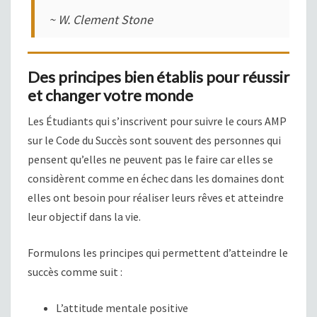
~ W. Clement Stone
Des principes bien établis pour réussir
et changer votre monde
Les Étudiants qui s’inscrivent pour suivre le cours AMP
sur le Code du Succès sont souvent des personnes qui
pensent qu’elles ne peuvent pas le faire car elles se
considèrent comme en échec dans les domaines dont
elles ont besoin pour réaliser leurs rêves et atteindre
leur objectif dans la vie.
Formulons les principes qui permettent d’atteindre le
succès comme suit :
L’attitude mentale positive