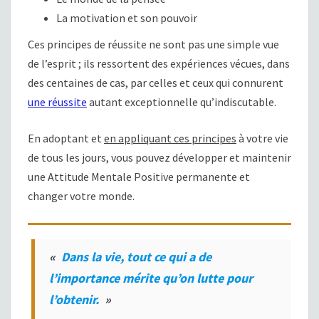
La motivation et son pouvoir
Ces principes de réussite ne sont pas une simple vue
de l’esprit ; ils ressortent des expériences vécues, dans
des centaines de cas, par celles et ceux qui connurent
une réussite
autant exceptionnelle qu’indiscutable.
En adoptant et
en appliquant ces principes
à votre vie
de tous les jours, vous pouvez développer et maintenir
une Attitude Mentale Positive permanente et
changer votre monde.
«
Dans la vie, tout ce qui a de
l’importance mérite qu’on lutte pour
l’obtenir.
»