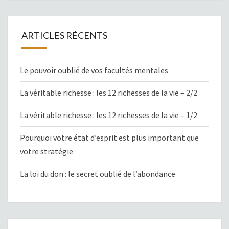
ARTICLES RÉCENTS
Le pouvoir oublié de vos facultés mentales
La véritable richesse : les 12 richesses de la vie – 2/2
La véritable richesse : les 12 richesses de la vie – 1/2
Pourquoi votre état d’esprit est plus important que
votre stratégie
La loi du don : le secret oublié de l’abondance