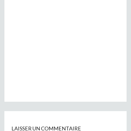
LAISSER UN COMMENTAIRE