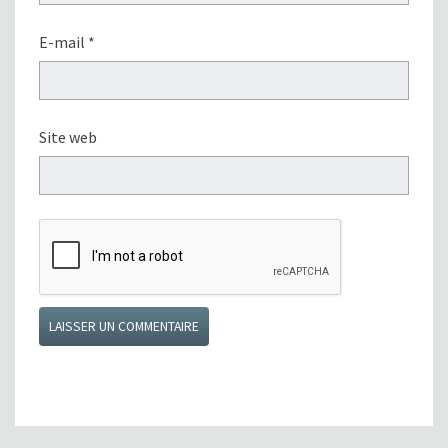
E-mail
*
Site web