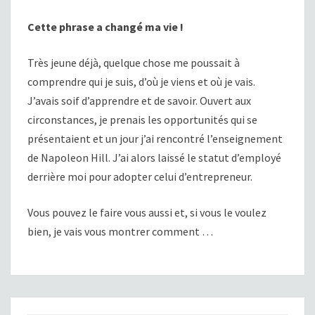
Cette phrase a changé ma vie !
Très jeune déjà, quelque chose me poussait à
comprendre qui je suis, d’où je viens et où je vais.
J’avais soif d’apprendre et de savoir. Ouvert aux
circonstances, je prenais les opportunités qui se
présentaient et un jour j’ai rencontré l’enseignement
de Napoleon Hill. J’ai alors laissé le statut d’employé
derrière moi pour adopter celui d’entrepreneur.
Vous pouvez le faire vous aussi et, si vous le voulez
bien, je vais vous montrer comment …