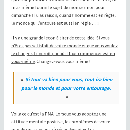
m’as même fourni le sujet de mon sermon pour
dimanche ! Tu as raison, quand l’homme est en règle,
le monde qui l’entoure est aussi en règle …
»
Il y a une grande leçon à tirer de cette idée.
Si vous
n’êtes pas satisfait de votre monde et que vous voulez
le changer, l’endroit par où il faut commencer est en
vous-même
. Changez-vous vous même !
«
Si tout va bien pour vous, tout ira bien
pour le monde et pour votre entourage.
»
Voilà ce qu’est la PMA. Lorsque vous adoptez une
attitude mentale positive, les problèmes de votre
monde ont tendance à céder devant votre