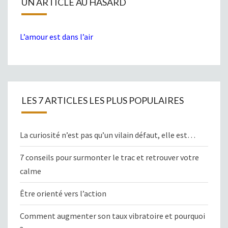
UN ARTICLE AU HASARD
L’amour est dans l’air
LES 7 ARTICLES LES PLUS POPULAIRES
La curiosité n’est pas qu’un vilain défaut, elle est…
7 conseils pour surmonter le trac et retrouver votre
calme
Être orienté vers l’action
Comment augmenter son taux vibratoire et pourquoi