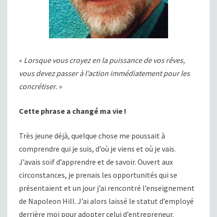
«
Lorsque vous croyez en la puissance de vos rêves,
vous devez passer à l’action immédiatement pour les
concrétiser.
»
Cette phrase a changé ma vie !
Très jeune déjà, quelque chose me poussait à
comprendre qui je suis, d’où je viens et où je vais.
J’avais soif d’apprendre et de savoir. Ouvert aux
circonstances, je prenais les opportunités qui se
présentaient et un jour j’ai rencontré l’enseignement
de Napoleon Hill. J’ai alors laissé le statut d’employé
derrière moi pour adopter celui d’entrepreneur.