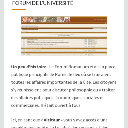
FORUM DE L’UNIVERSITÉ
Un peu d’histoire
: Le Forum Romanum était la place
publique principale de Rome, le lieu où se traitaient
toutes les affaires importantes de la Cité. Les citoyens
s’y réunissaient pour discuter philosophie ou y traiter
des affaires politiques, économiques, sociales et
commerciales. Il était ouvert à tous.
Ici, en tant que «
Visiteur
» vous y avez accès d’une
manière restreinte, la totalité des sections et des