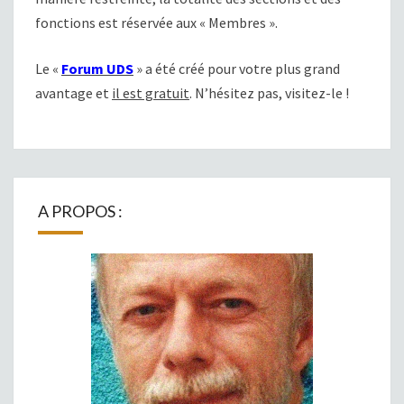
fonctions est réservée aux « Membres ».
Le «
Forum UDS
» a été créé pour votre plus grand
avantage et
il est gratuit
. N’hésitez pas, visitez-le !
A PROPOS :