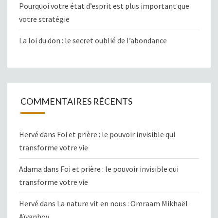
Pourquoi votre état d’esprit est plus important que
votre stratégie
La loi du don : le secret oublié de l’abondance
COMMENTAIRES RÉCENTS
Hervé
dans
Foi et prière : le pouvoir invisible qui
transforme votre vie
Adama
dans
Foi et prière : le pouvoir invisible qui
transforme votre vie
Hervé
dans
La nature vit en nous : Omraam Mikhaël
Aïvanhov