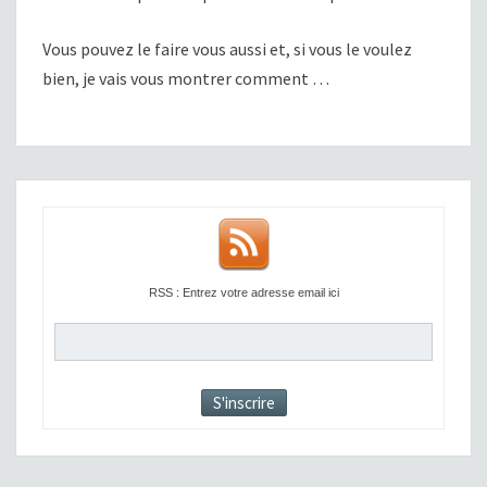
Vous pouvez le faire vous aussi et, si vous le voulez
bien, je vais vous montrer comment …
RSS : Entrez votre adresse email ici