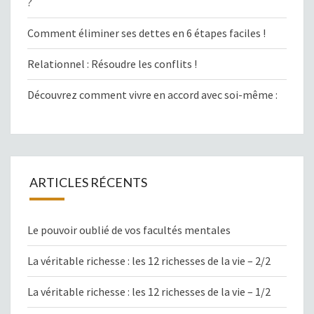
?
Comment éliminer ses dettes en 6 étapes faciles !
Relationnel : Résoudre les conflits !
Découvrez comment vivre en accord avec soi-même :
ARTICLES RÉCENTS
Le pouvoir oublié de vos facultés mentales
La véritable richesse : les 12 richesses de la vie – 2/2
La véritable richesse : les 12 richesses de la vie – 1/2