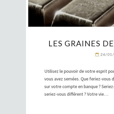
LES GRAINES DE
26/01
Utilisez le pouvoir de votre esprit po
vous avez semées. Que feriez-vous de 
sur votre compte en banque ? Serie
seriez-vous différent ? Votre vie…