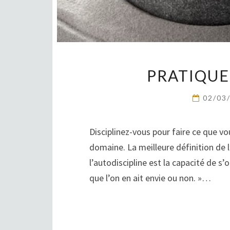
PRATIQUE
02/03
Disciplinez-vous pour faire ce que vo
domaine. La meilleure définition de l’
l’autodiscipline est la capacité de s’o
que l’on en ait envie ou non. »…