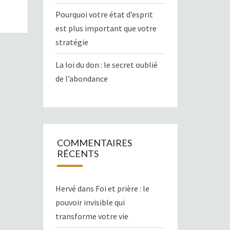
Pourquoi votre état d’esprit
est plus important que votre
stratégie
La loi du don : le secret oublié
de l’abondance
COMMENTAIRES
RÉCENTS
Hervé
dans
Foi et prière : le
pouvoir invisible qui
transforme votre vie