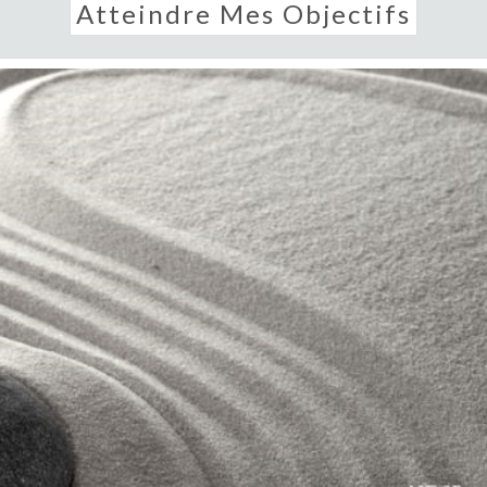
Atteindre Mes Objectifs