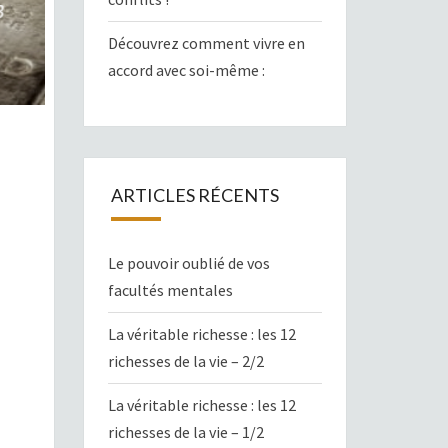
Découvrez comment vivre en
accord avec soi-même :
ARTICLES RÉCENTS
Le pouvoir oublié de vos
facultés mentales
La véritable richesse : les 12
richesses de la vie – 2/2
La véritable richesse : les 12
richesses de la vie – 1/2