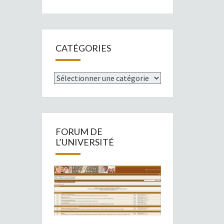
CATÉGORIES
Catégories
FORUM DE
L’UNIVERSITÉ