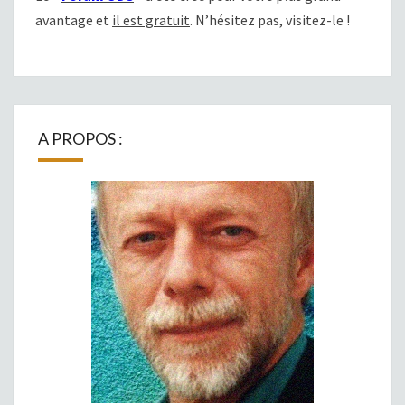
avantage et
il est gratuit
. N’hésitez pas, visitez-le !
A PROPOS :