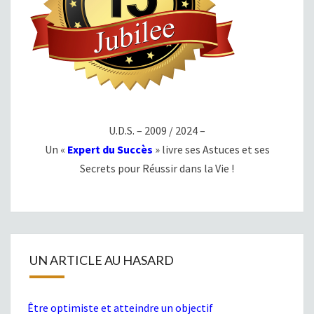
U.D.S. – 2009 / 2024 –
Un «
Expert du Succès
» livre ses Astuces et ses
Secrets pour Réussir dans la Vie !
UN ARTICLE AU HASARD
Être optimiste et atteindre un objectif