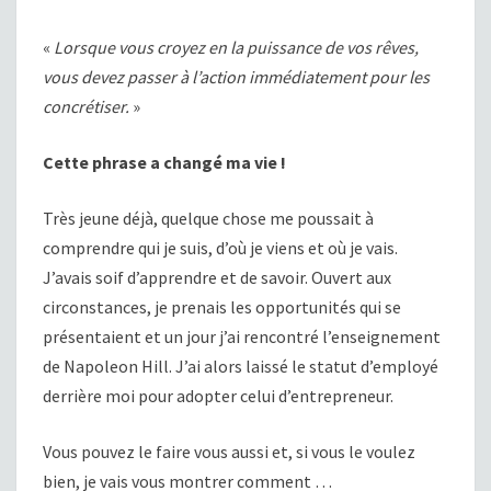
«
Lorsque vous croyez en la puissance de vos rêves,
vous devez passer à l’action immédiatement pour les
concrétiser.
»
Cette phrase a changé ma vie !
Très jeune déjà, quelque chose me poussait à
comprendre qui je suis, d’où je viens et où je vais.
J’avais soif d’apprendre et de savoir. Ouvert aux
circonstances, je prenais les opportunités qui se
présentaient et un jour j’ai rencontré l’enseignement
de Napoleon Hill. J’ai alors laissé le statut d’employé
derrière moi pour adopter celui d’entrepreneur.
Vous pouvez le faire vous aussi et, si vous le voulez
bien, je vais vous montrer comment …