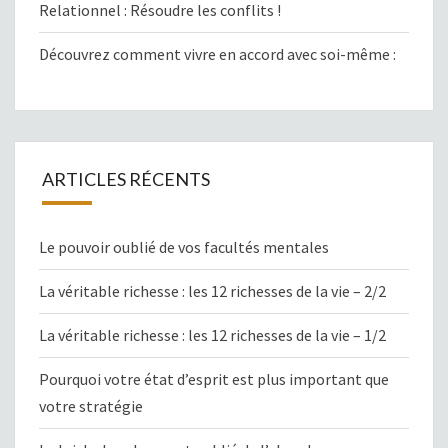
Relationnel : Résoudre les conflits !
Découvrez comment vivre en accord avec soi-même :
ARTICLES RÉCENTS
Le pouvoir oublié de vos facultés mentales
La véritable richesse : les 12 richesses de la vie – 2/2
La véritable richesse : les 12 richesses de la vie – 1/2
Pourquoi votre état d’esprit est plus important que
votre stratégie