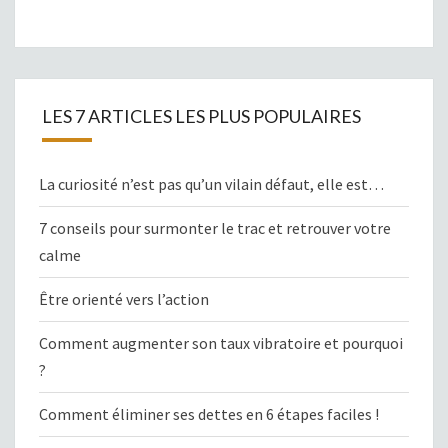
LES 7 ARTICLES LES PLUS POPULAIRES
La curiosité n’est pas qu’un vilain défaut, elle est…
7 conseils pour surmonter le trac et retrouver votre
calme
Être orienté vers l’action
Comment augmenter son taux vibratoire et pourquoi
?
Comment éliminer ses dettes en 6 étapes faciles !