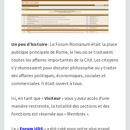
Un peu d’histoire
: Le Forum Romanum était la place
publique principale de Rome, le lieu où se traitaient
toutes les affaires importantes de la Cité. Les citoyens
s’y réunissaient pour discuter philosophie ou y traiter
des affaires politiques, économiques, sociales et
commerciales. Il était ouvert à tous.
Ici, en tant que «
Visiteur
» vous y avez accès d’une
manière restreinte, la totalité des sections et des
fonctions est réservée aux « Membres ».
Le «
Forum UDS
» a été créé pour votre plus grand