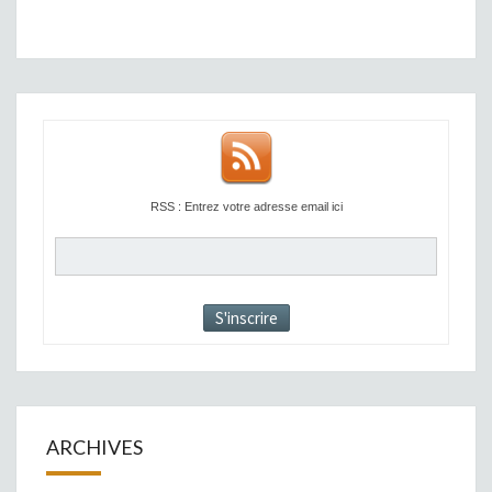
RSS : Entrez votre adresse email ici
ARCHIVES