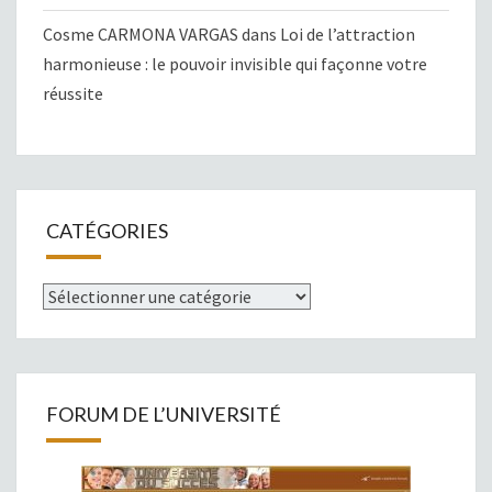
Cosme CARMONA VARGAS
dans
Loi de l’attraction
harmonieuse : le pouvoir invisible qui façonne votre
réussite
CATÉGORIES
Catégories
FORUM DE L’UNIVERSITÉ