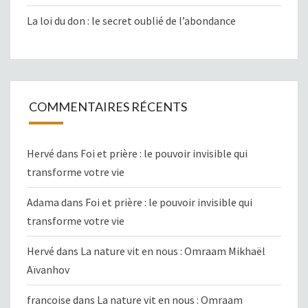
La loi du don : le secret oublié de l’abondance
COMMENTAIRES RÉCENTS
Hervé
dans
Foi et prière : le pouvoir invisible qui
transforme votre vie
Adama
dans
Foi et prière : le pouvoir invisible qui
transforme votre vie
Hervé
dans
La nature vit en nous : Omraam Mikhaël
Aïvanhov
francoise
dans
La nature vit en nous : Omraam