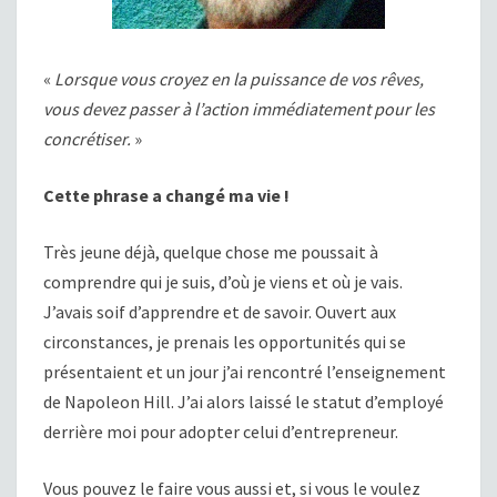
«
Lorsque vous croyez en la puissance de vos rêves,
vous devez passer à l’action immédiatement pour les
concrétiser.
»
Cette phrase a changé ma vie !
Très jeune déjà, quelque chose me poussait à
comprendre qui je suis, d’où je viens et où je vais.
J’avais soif d’apprendre et de savoir. Ouvert aux
circonstances, je prenais les opportunités qui se
présentaient et un jour j’ai rencontré l’enseignement
de Napoleon Hill. J’ai alors laissé le statut d’employé
derrière moi pour adopter celui d’entrepreneur.
Vous pouvez le faire vous aussi et, si vous le voulez