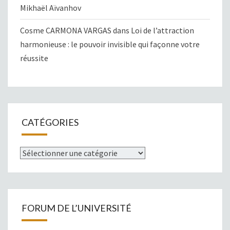
Mikhaël Aïvanhov
Cosme CARMONA VARGAS
dans
Loi de l’attraction
harmonieuse : le pouvoir invisible qui façonne votre
réussite
CATÉGORIES
Catégories
FORUM DE L’UNIVERSITÉ