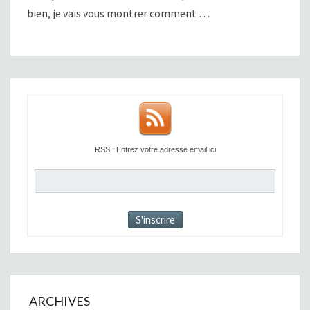
bien, je vais vous montrer comment …
RSS : Entrez votre adresse email ici
ARCHIVES