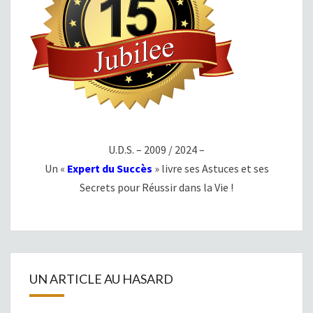
U.D.S. – 2009 / 2024 –
Un «
Expert du Succès
» livre ses Astuces et ses
Secrets pour Réussir dans la Vie !
UN ARTICLE AU HASARD