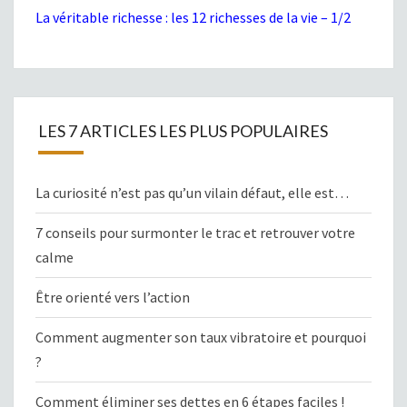
La véritable richesse : les 12 richesses de la vie – 1/2
LES 7 ARTICLES LES PLUS POPULAIRES
La curiosité n’est pas qu’un vilain défaut, elle est…
7 conseils pour surmonter le trac et retrouver votre
calme
Être orienté vers l’action
Comment augmenter son taux vibratoire et pourquoi
?
Comment éliminer ses dettes en 6 étapes faciles !