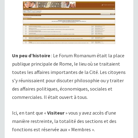
Un peu d’histoire
: Le Forum Romanum était la place
publique principale de Rome, le lieu où se traitaient
toutes les affaires importantes de la Cité. Les citoyens
s’y réunissaient pour discuter philosophie ou y traiter
des affaires politiques, économiques, sociales et
commerciales. Il était ouvert à tous.
Ici, en tant que «
Visiteur
» vous y avez accès d’une
manière restreinte, la totalité des sections et des
fonctions est réservée aux « Membres ».