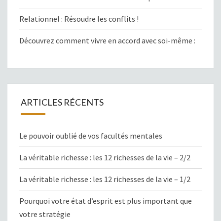
Relationnel : Résoudre les conflits !
Découvrez comment vivre en accord avec soi-même :
ARTICLES RÉCENTS
Le pouvoir oublié de vos facultés mentales
La véritable richesse : les 12 richesses de la vie – 2/2
La véritable richesse : les 12 richesses de la vie – 1/2
Pourquoi votre état d’esprit est plus important que
votre stratégie