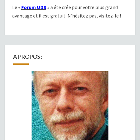
Le «
Forum UDS
» a été créé pour votre plus grand
avantage et
il est gratuit
. N’hésitez pas, visitez-le !
A PROPOS :