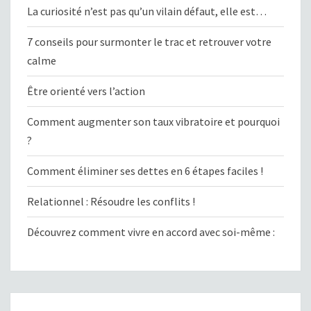
La curiosité n’est pas qu’un vilain défaut, elle est…
7 conseils pour surmonter le trac et retrouver votre
calme
Être orienté vers l’action
Comment augmenter son taux vibratoire et pourquoi
?
Comment éliminer ses dettes en 6 étapes faciles !
Relationnel : Résoudre les conflits !
Découvrez comment vivre en accord avec soi-même :