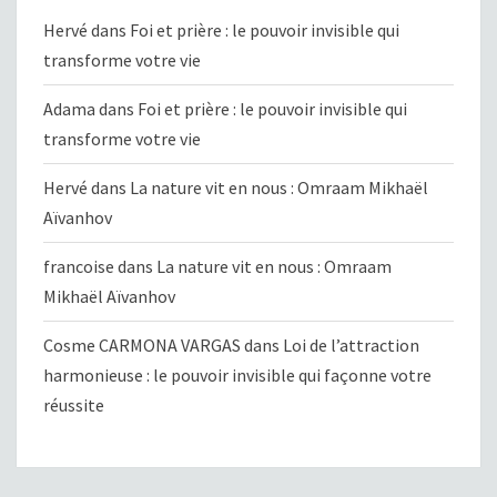
Hervé
dans
Foi et prière : le pouvoir invisible qui
transforme votre vie
Adama
dans
Foi et prière : le pouvoir invisible qui
transforme votre vie
Hervé
dans
La nature vit en nous : Omraam Mikhaël
Aïvanhov
francoise
dans
La nature vit en nous : Omraam
Mikhaël Aïvanhov
Cosme CARMONA VARGAS
dans
Loi de l’attraction
harmonieuse : le pouvoir invisible qui façonne votre
réussite