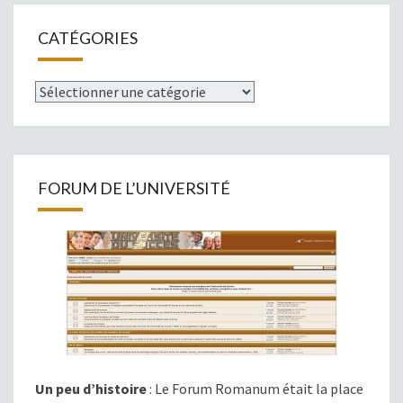
CATÉGORIES
Catégories
FORUM DE L’UNIVERSITÉ
Un peu d’histoire
: Le Forum Romanum était la place