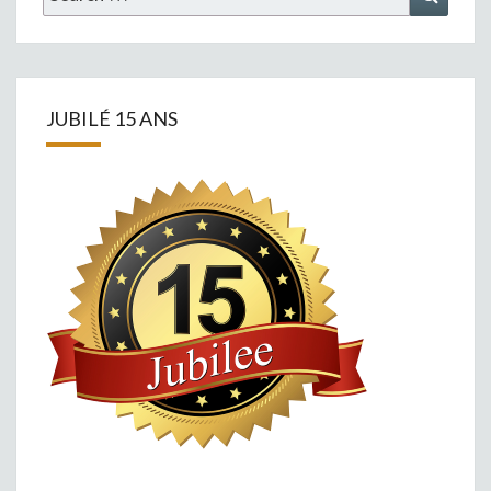
for:
JUBILÉ 15 ANS