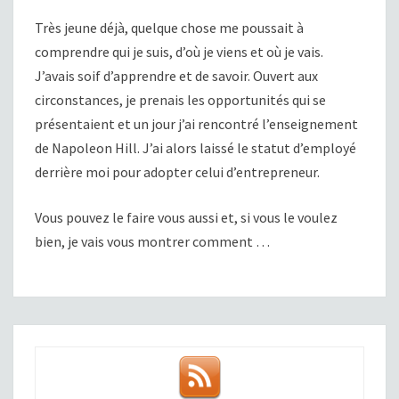
Très jeune déjà, quelque chose me poussait à
comprendre qui je suis, d’où je viens et où je vais.
J’avais soif d’apprendre et de savoir. Ouvert aux
circonstances, je prenais les opportunités qui se
présentaient et un jour j’ai rencontré l’enseignement
de Napoleon Hill. J’ai alors laissé le statut d’employé
derrière moi pour adopter celui d’entrepreneur.
Vous pouvez le faire vous aussi et, si vous le voulez
bien, je vais vous montrer comment …