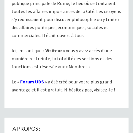
publique principale de Rome, le lieu où se traitaient
toutes les affaires importantes de la Cité. Les citoyens
s’y réunissaient pour discuter philosophie ou y traiter
des affaires politiques, économiques, sociales et
commerciales. Il était ouvert à tous.
Ici, en tant que «
Visiteur
» vous y avez accès d’une
manière restreinte, la totalité des sections et des
fonctions est réservée aux « Membres ».
Le «
Forum UDS
» a été créé pour votre plus grand
avantage et
il est gratuit
. N’hésitez pas, visitez-le !
A PROPOS :