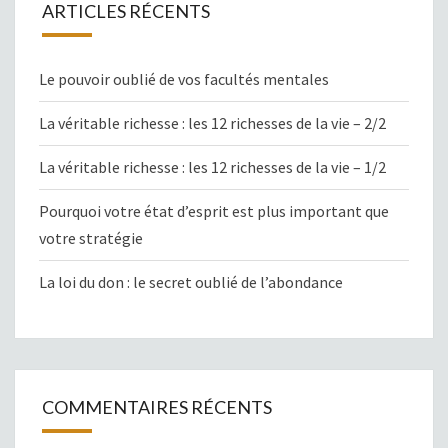
ARTICLES RÉCENTS
Le pouvoir oublié de vos facultés mentales
La véritable richesse : les 12 richesses de la vie – 2/2
La véritable richesse : les 12 richesses de la vie – 1/2
Pourquoi votre état d’esprit est plus important que
votre stratégie
La loi du don : le secret oublié de l’abondance
COMMENTAIRES RÉCENTS