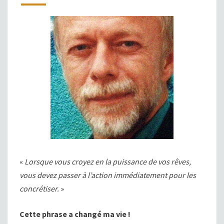
«
Lorsque vous croyez en la puissance de vos rêves,
vous devez passer à l’action immédiatement pour les
concrétiser.
»
Cette phrase a changé ma vie !