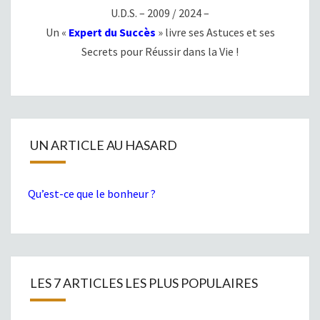
U.D.S. – 2009 / 2024 –
Un «
Expert du Succès
» livre ses Astuces et ses
Secrets pour Réussir dans la Vie !
UN ARTICLE AU HASARD
Qu’est-ce que le bonheur ?
LES 7 ARTICLES LES PLUS POPULAIRES