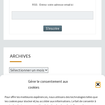
RSS : Entrez votre adresse email ici
ARCHIVES
Archives
Gérer le consentement aux
cookies
Mentions légales
Pour offrir les meilleures expériences, nous utilisons des technologies telles que
les cookies pour stocker et/ou accéder aux informations. Le fait de consentir à