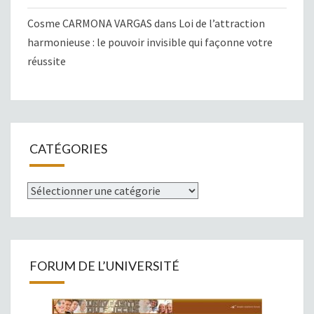
Cosme CARMONA VARGAS
dans
Loi de l’attraction
harmonieuse : le pouvoir invisible qui façonne votre
réussite
CATÉGORIES
Catégories
FORUM DE L’UNIVERSITÉ