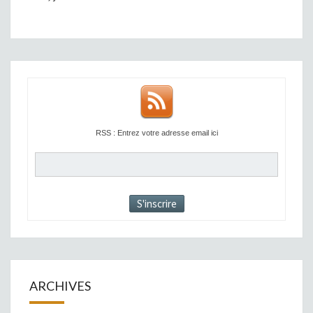
RSS : Entrez votre adresse email ici
ARCHIVES