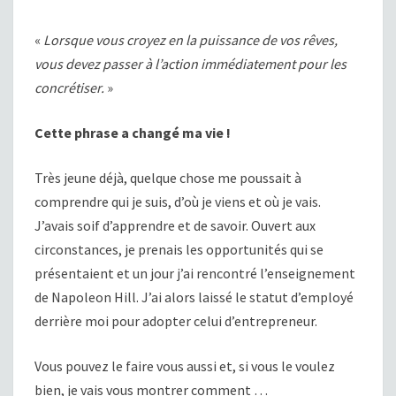
«
Lorsque vous croyez en la puissance de vos rêves,
vous devez passer à l’action immédiatement pour les
concrétiser.
»
Cette phrase a changé ma vie !
Très jeune déjà, quelque chose me poussait à
comprendre qui je suis, d’où je viens et où je vais.
J’avais soif d’apprendre et de savoir. Ouvert aux
circonstances, je prenais les opportunités qui se
présentaient et un jour j’ai rencontré l’enseignement
de Napoleon Hill. J’ai alors laissé le statut d’employé
derrière moi pour adopter celui d’entrepreneur.
Vous pouvez le faire vous aussi et, si vous le voulez
bien, je vais vous montrer comment …