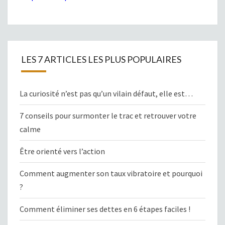
LES 7 ARTICLES LES PLUS POPULAIRES
La curiosité n’est pas qu’un vilain défaut, elle est…
7 conseils pour surmonter le trac et retrouver votre
calme
Être orienté vers l’action
Comment augmenter son taux vibratoire et pourquoi
?
Comment éliminer ses dettes en 6 étapes faciles !