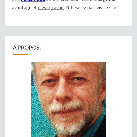
avantage et
il est gratuit
. N’hésitez pas, visitez-le !
A PROPOS :