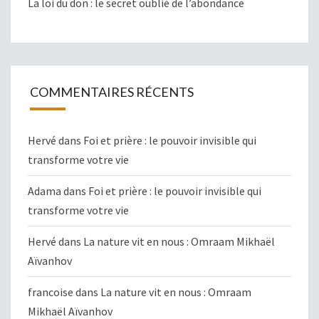
La loi du don : le secret oublié de l’abondance
COMMENTAIRES RÉCENTS
Hervé
dans
Foi et prière : le pouvoir invisible qui
transforme votre vie
Adama
dans
Foi et prière : le pouvoir invisible qui
transforme votre vie
Hervé
dans
La nature vit en nous : Omraam Mikhaël
Aïvanhov
francoise
dans
La nature vit en nous : Omraam
Mikhaël Aïvanhov