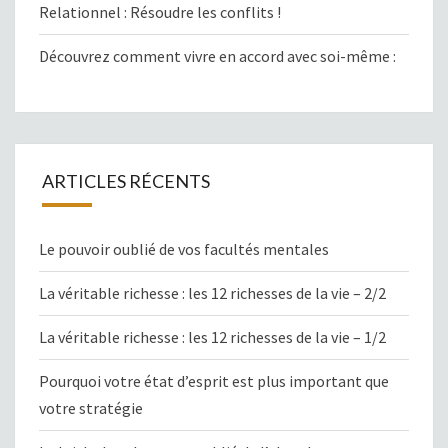
Relationnel : Résoudre les conflits !
Découvrez comment vivre en accord avec soi-même :
ARTICLES RÉCENTS
Le pouvoir oublié de vos facultés mentales
La véritable richesse : les 12 richesses de la vie – 2/2
La véritable richesse : les 12 richesses de la vie – 1/2
Pourquoi votre état d’esprit est plus important que
votre stratégie