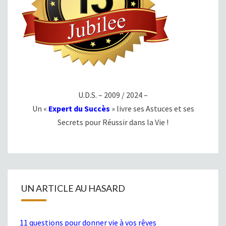
U.D.S. – 2009 / 2024 –
Un «
Expert du Succès
» livre ses Astuces et ses
Secrets pour Réussir dans la Vie !
UN ARTICLE AU HASARD
11 questions pour donner vie à vos rêves