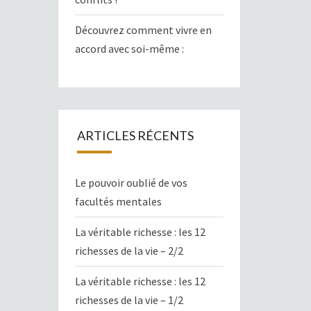
Découvrez comment vivre en
accord avec soi-même :
ARTICLES RÉCENTS
Le pouvoir oublié de vos
facultés mentales
La véritable richesse : les 12
richesses de la vie – 2/2
La véritable richesse : les 12
richesses de la vie – 1/2