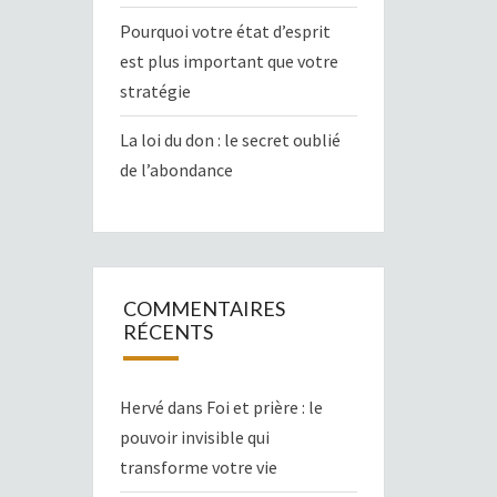
Pourquoi votre état d’esprit
est plus important que votre
stratégie
La loi du don : le secret oublié
de l’abondance
COMMENTAIRES
RÉCENTS
Hervé
dans
Foi et prière : le
pouvoir invisible qui
transforme votre vie