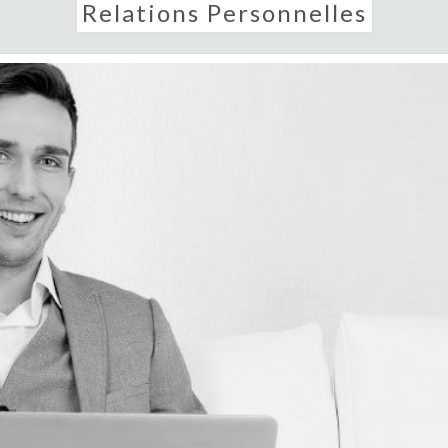
Relations Personnelles