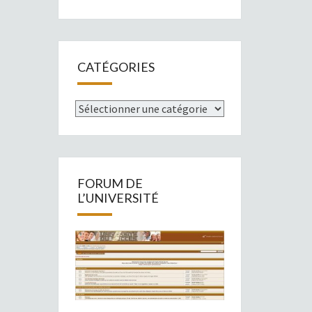
CATÉGORIES
Catégories
FORUM DE
L’UNIVERSITÉ