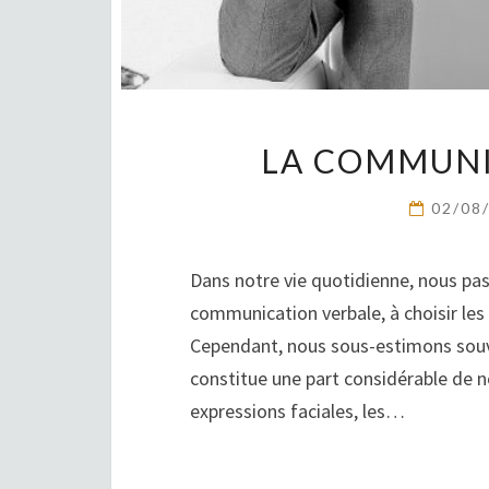
LA COMMUNI
02/08
Dans notre vie quotidienne, nous p
communication verbale, à choisir les
Cependant, nous sous-estimons souve
constitue une part considérable de n
expressions faciales, les…