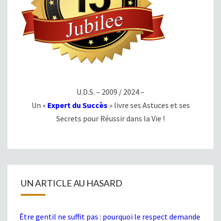
U.D.S. – 2009 / 2024 –
Un «
Expert du Succès
» livre ses Astuces et ses
Secrets pour Réussir dans la Vie !
UN ARTICLE AU HASARD
Être gentil ne suffit pas : pourquoi le respect demande