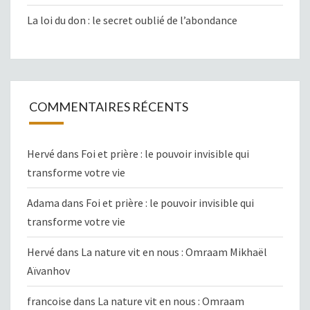
La loi du don : le secret oublié de l’abondance
COMMENTAIRES RÉCENTS
Hervé
dans
Foi et prière : le pouvoir invisible qui
transforme votre vie
Adama
dans
Foi et prière : le pouvoir invisible qui
transforme votre vie
Hervé
dans
La nature vit en nous : Omraam Mikhaël
Aïvanhov
francoise
dans
La nature vit en nous : Omraam