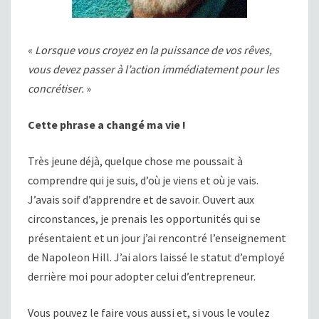
«
Lorsque vous croyez en la puissance de vos rêves,
vous devez passer à l’action immédiatement pour les
concrétiser.
»
Cette phrase a changé ma vie !
Très jeune déjà, quelque chose me poussait à
comprendre qui je suis, d’où je viens et où je vais.
J’avais soif d’apprendre et de savoir. Ouvert aux
circonstances, je prenais les opportunités qui se
présentaient et un jour j’ai rencontré l’enseignement
de Napoleon Hill. J’ai alors laissé le statut d’employé
derrière moi pour adopter celui d’entrepreneur.
Vous pouvez le faire vous aussi et, si vous le voulez