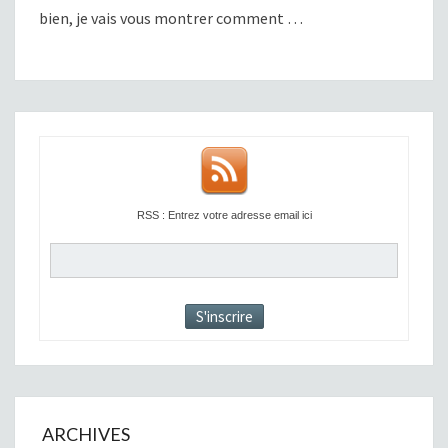
bien, je vais vous montrer comment …
RSS : Entrez votre adresse email ici
ARCHIVES