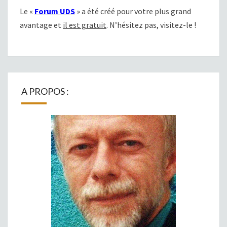
Le «
Forum UDS
» a été créé pour votre plus grand
avantage et
il est gratuit
. N’hésitez pas, visitez-le !
A PROPOS :