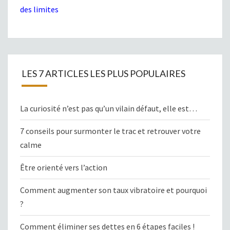
des limites
LES 7 ARTICLES LES PLUS POPULAIRES
La curiosité n’est pas qu’un vilain défaut, elle est…
7 conseils pour surmonter le trac et retrouver votre
calme
Être orienté vers l’action
Comment augmenter son taux vibratoire et pourquoi
?
Comment éliminer ses dettes en 6 étapes faciles !