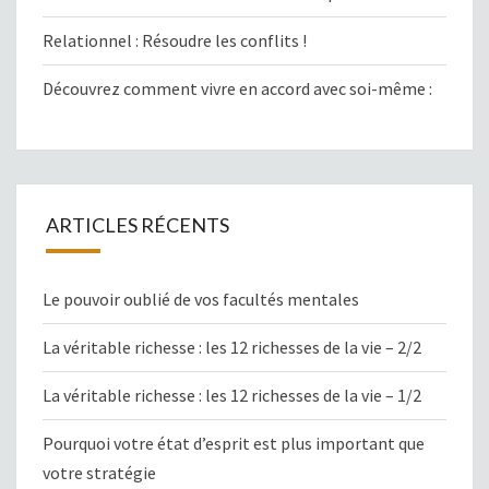
Relationnel : Résoudre les conflits !
Découvrez comment vivre en accord avec soi-même :
ARTICLES RÉCENTS
Le pouvoir oublié de vos facultés mentales
La véritable richesse : les 12 richesses de la vie – 2/2
La véritable richesse : les 12 richesses de la vie – 1/2
Pourquoi votre état d’esprit est plus important que
votre stratégie