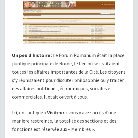
Un peu d’histoire
: Le Forum Romanum était la place
publique principale de Rome, le lieu où se traitaient
toutes les affaires importantes de la Cité. Les citoyens
s’y réunissaient pour discuter philosophie ou y traiter
des affaires politiques, économiques, sociales et
commerciales. Il était ouvert à tous.
Ici, en tant que «
Visiteur
» vous y avez accès d’une
manière restreinte, la totalité des sections et des
fonctions est réservée aux « Membres ».