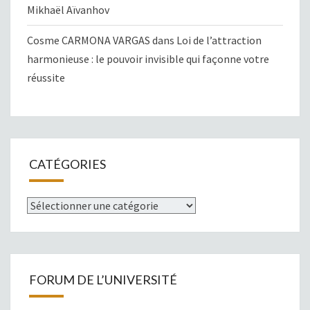
Mikhaël Aïvanhov
Cosme CARMONA VARGAS
dans
Loi de l’attraction
harmonieuse : le pouvoir invisible qui façonne votre
réussite
CATÉGORIES
Catégories
FORUM DE L’UNIVERSITÉ