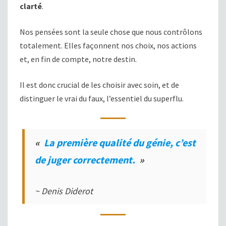
clarté
.
Nos pensées sont la seule chose que nous contrôlons
totalement. Elles façonnent nos choix, nos actions
et, en fin de compte, notre destin.
Il est donc crucial de les choisir avec soin, et de
distinguer le vrai du faux, l’essentiel du superflu.
«
La première qualité du génie, c’est
de juger correctement.
»
~ Denis Diderot