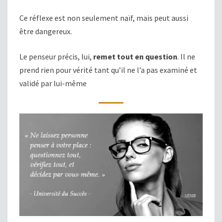
Ce réflexe est non seulement naïf, mais peut aussi
être dangereux.
Le penseur précis, lui,
remet tout en question
. Il ne
prend rien pour vérité tant qu’il ne l’a pas examiné et
validé par lui-même