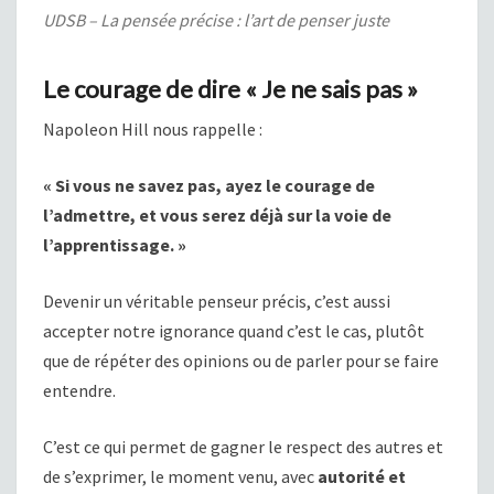
UDSB – La pensée précise : l’art de penser juste
Le courage de dire « Je ne sais pas »
Napoleon Hill nous rappelle :
« Si vous ne savez pas, ayez le courage de
l’admettre, et vous serez déjà sur la voie de
l’apprentissage. »
Devenir un véritable penseur précis, c’est aussi
accepter notre ignorance quand c’est le cas, plutôt
que de répéter des opinions ou de parler pour se faire
entendre.
C’est ce qui permet de gagner le respect des autres et
de s’exprimer, le moment venu, avec
autorité et