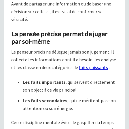
Avant de partager une information ou de baser une
décision sur celle-ci, il est vital de confirmer sa
véracité.
La pensée précise permet de juger
par soi-même
Le penseur précis ne délègue jamais son jugement. Il
collecte les informations dont il a besoin, les analyse
et les classe en deux catégories de
faits puissants
:
Les faits importants
, qui servent directement
son objectif de vie principal.
Les faits secondaires
, qui ne méritent pas son
attention ou son énergie.
Cette discipline mentale évite de gaspiller du temps