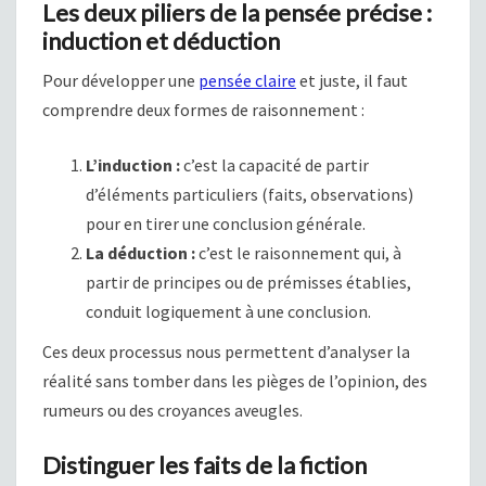
Les deux piliers de la pensée précise :
induction et déduction
Pour développer une
pensée claire
et juste, il faut
comprendre deux formes de raisonnement :
L’induction :
c’est la capacité de partir
d’éléments particuliers (faits, observations)
pour en tirer une conclusion générale.
La déduction :
c’est le raisonnement qui, à
partir de principes ou de prémisses établies,
conduit logiquement à une conclusion.
Ces deux processus nous permettent d’analyser la
réalité sans tomber dans les pièges de l’opinion, des
rumeurs ou des croyances aveugles.
Distinguer les faits de la fiction