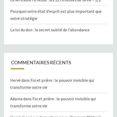
Pourquoi votre état d’esprit est plus important que
votre stratégie
La loi du don : le secret oublié de l’abondance
COMMENTAIRES RÉCENTS
Hervé
dans
Foi et prière : le pouvoir invisible qui
transforme votre vie
Adama
dans
Foi et prière : le pouvoir invisible qui
transforme votre vie