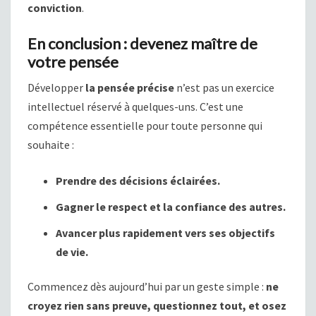
conviction
.
En conclusion : devenez maître de
votre pensée
Développer
la pensée précise
n’est pas un exercice
intellectuel réservé à quelques-uns. C’est une
compétence essentielle pour toute personne qui
souhaite :
Prendre des décisions éclairées.
Gagner le respect et la confiance des autres.
Avancer plus rapidement vers ses objectifs
de vie.
Commencez dès aujourd’hui par un geste simple :
ne
croyez rien sans preuve, questionnez tout, et osez