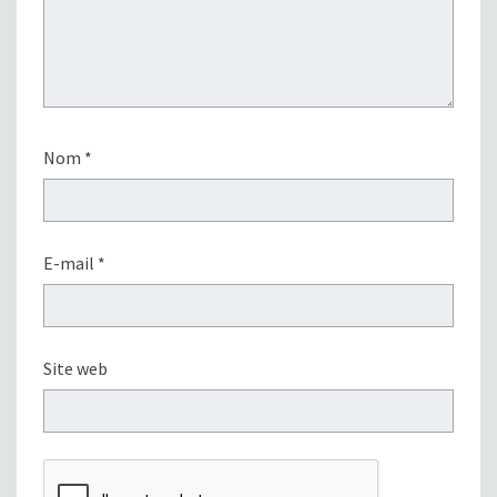
Nom
*
E-mail
*
Site web