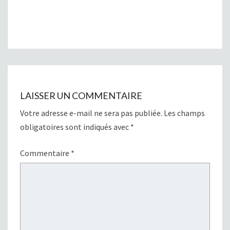
LAISSER UN COMMENTAIRE
Votre adresse e-mail ne sera pas publiée.
Les champs
obligatoires sont indiqués avec
*
Commentaire
*