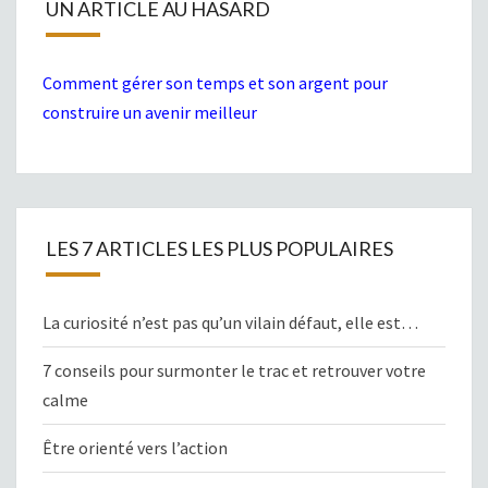
UN ARTICLE AU HASARD
Comment gérer son temps et son argent pour
construire un avenir meilleur
LES 7 ARTICLES LES PLUS POPULAIRES
La curiosité n’est pas qu’un vilain défaut, elle est…
7 conseils pour surmonter le trac et retrouver votre
calme
Être orienté vers l’action