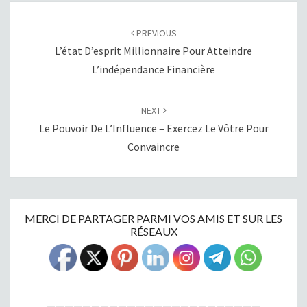
POST
NAVIGATION
PREVIOUS
L’état D’esprit Millionnaire Pour Atteindre
L’indépendance Financière
NEXT
Le Pouvoir De L’Influence – Exercez Le Vôtre Pour
Convaincre
MERCI DE PARTAGER PARMI VOS AMIS ET SUR LES
RÉSEAUX
————————————————————————