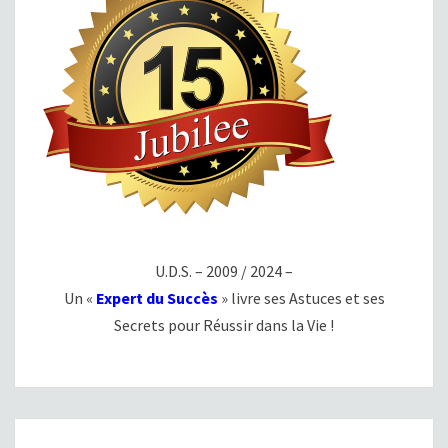
U.D.S. – 2009 / 2024 –
Un «
Expert du Succès
» livre ses Astuces et ses
Secrets pour Réussir dans la Vie !