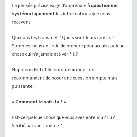
La pensée précise exige d’apprendre à
questionner
systématiquement
les informations que nous
recevons.
Qui nous les transmet ? Quels sont leurs motifs ?
Sommes-nous en train de prendre pour acquis quelque
chose qui n’a jamais été vérifié ?
Napoleon Hill et de nombreux mentors
recommandent de poser une question simple mais
puissante :
« Comment le sais-tu ? »
Est-ce quelque chose que vous avez entendu ? Lu ?
Vérifié par vous-même ?