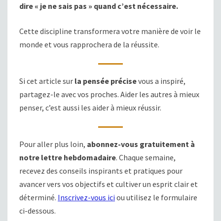
dire « je ne sais pas » quand c’est nécessaire.
Cette discipline transformera votre manière de voir le
monde et vous rapprochera de la réussite.
Si cet article sur
la pensée précise
vous a inspiré,
partagez-le avec vos proches. Aider les autres à mieux
penser, c’est aussi les aider à mieux réussir.
Pour aller plus loin,
abonnez-vous gratuitement à
notre lettre hebdomadaire
. Chaque semaine,
recevez des conseils inspirants et pratiques pour
avancer vers vos objectifs et cultiver un esprit clair et
déterminé.
Inscrivez-vous ici
ou utilisez le formulaire
ci-dessous.