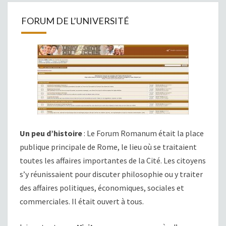
FORUM DE L’UNIVERSITÉ
Un peu d’histoire
: Le Forum Romanum était la place
publique principale de Rome, le lieu où se traitaient
toutes les affaires importantes de la Cité. Les citoyens
s’y réunissaient pour discuter philosophie ou y traiter
des affaires politiques, économiques, sociales et
commerciales. Il était ouvert à tous.