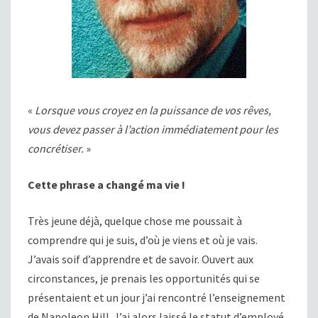
«
Lorsque vous croyez en la puissance de vos rêves,
vous devez passer à l’action immédiatement pour les
concrétiser.
»
Cette phrase a changé ma vie !
Très jeune déjà, quelque chose me poussait à
comprendre qui je suis, d’où je viens et où je vais.
J’avais soif d’apprendre et de savoir. Ouvert aux
circonstances, je prenais les opportunités qui se
présentaient et un jour j’ai rencontré l’enseignement
de Napoleon Hill. J’ai alors laissé le statut d’employé