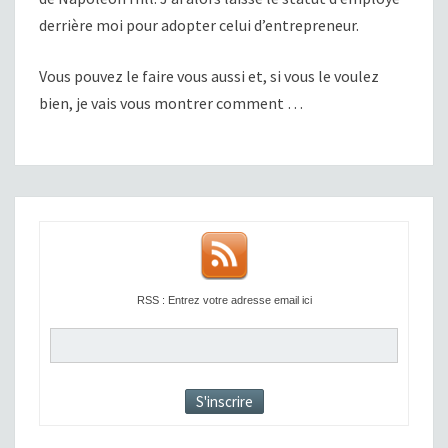
derrière moi pour adopter celui d’entrepreneur.
Vous pouvez le faire vous aussi et, si vous le voulez
bien, je vais vous montrer comment …
RSS : Entrez votre adresse email ici