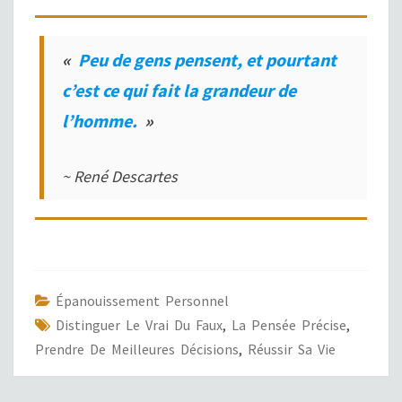
«
Peu de gens pensent, et pourtant
c’est ce qui fait la grandeur de
l’homme.
»
~ René Descartes
Épanouissement Personnel
Distinguer Le Vrai Du Faux
,
La Pensée Précise
,
Prendre De Meilleures Décisions
,
Réussir Sa Vie