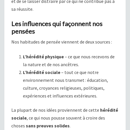
et de se laisser distraire par ce qui ne contribue pas à
sa réussite.
Les influences qui façonnent nos
pensées
Nos habitudes de pensée viennent de deux sources :
L’hérédité physique
– ce que nous recevons de
la nature et de nos ancêtres.
L’hérédité sociale
– tout ce que notre
environnement nous transmet : éducation,
culture, croyances religieuses, politiques,
expériences et influences extérieures.
La plupart de nos idées proviennent de cette
hérédité
sociale
, ce qui nous pousse souvent à croire des
choses
sans preuves solides
.