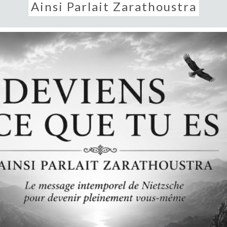
Ainsi Parlait Zarathoustra