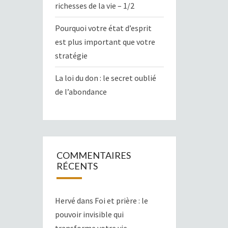
richesses de la vie – 1/2
Pourquoi votre état d’esprit
est plus important que votre
stratégie
La loi du don : le secret oublié
de l’abondance
COMMENTAIRES
RÉCENTS
Hervé
dans
Foi et prière : le
pouvoir invisible qui