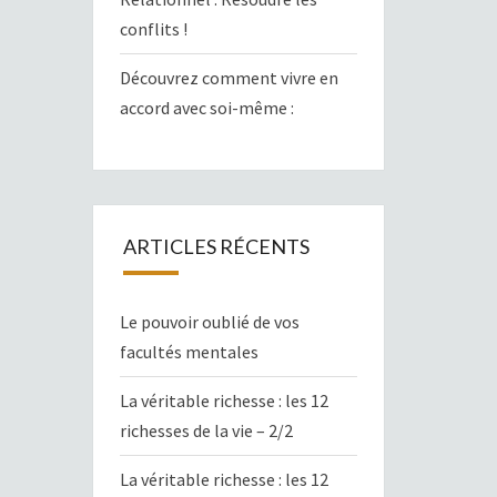
conflits !
Découvrez comment vivre en
accord avec soi-même :
ARTICLES RÉCENTS
Le pouvoir oublié de vos
facultés mentales
La véritable richesse : les 12
richesses de la vie – 2/2
La véritable richesse : les 12