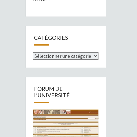
CATÉGORIES
Catégories
FORUM DE
L’UNIVERSITÉ