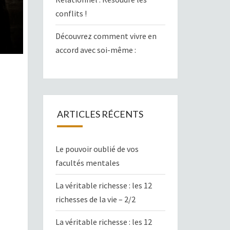
conflits !
Découvrez comment vivre en
accord avec soi-même :
ARTICLES RÉCENTS
Le pouvoir oublié de vos
facultés mentales
La véritable richesse : les 12
richesses de la vie – 2/2
La véritable richesse : les 12