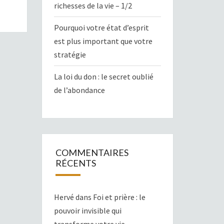
richesses de la vie – 1/2
Pourquoi votre état d’esprit
est plus important que votre
stratégie
La loi du don : le secret oublié
de l’abondance
COMMENTAIRES
RÉCENTS
Hervé
dans
Foi et prière : le
pouvoir invisible qui