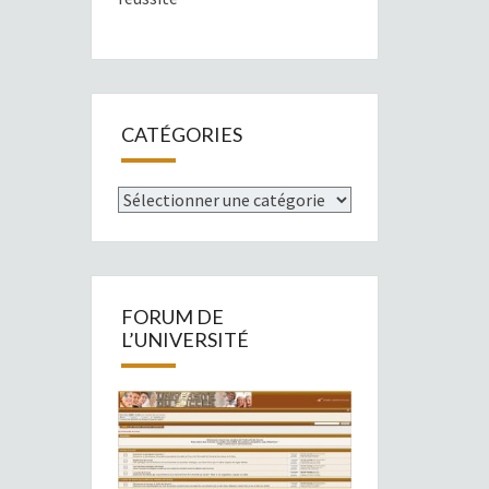
CATÉGORIES
Catégories
FORUM DE
L’UNIVERSITÉ