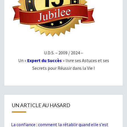
U.D.S. – 2009 / 2024 –
Un «
Expert du Succès
» livre ses Astuces et ses
Secrets pour Réussir dans la Vie !
UN ARTICLE AU HASARD
La confiance : comment la rétablir quand elle s’est