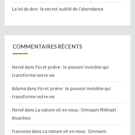
La loi du don : le secret oublié de l’abondance
COMMENTAIRES RÉCENTS
Hervé
dans
Foi et prière : le pouvoir invisible qui
transforme votre vie
Adama
dans
Foi et prière : le pouvoir invisible qui
transforme votre vie
Hervé
dans
La nature vit en nous : Omraam Mikhaël
Aïvanhov
francoise
dans
La nature vit en nous : Omraam