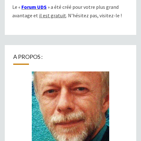
Le «
Forum UDS
» a été créé pour votre plus grand
avantage et
il est gratuit
. N’hésitez pas, visitez-le !
A PROPOS :