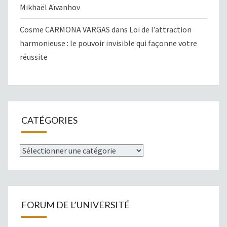
Mikhaël Aïvanhov
Cosme CARMONA VARGAS
dans
Loi de l’attraction
harmonieuse : le pouvoir invisible qui façonne votre
réussite
CATÉGORIES
Catégories
FORUM DE L’UNIVERSITÉ