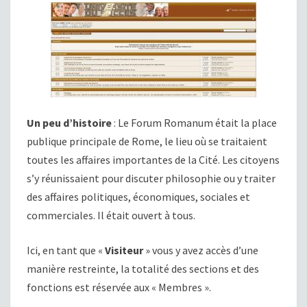
Un peu d’histoire
: Le Forum Romanum était la place
publique principale de Rome, le lieu où se traitaient
toutes les affaires importantes de la Cité. Les citoyens
s’y réunissaient pour discuter philosophie ou y traiter
des affaires politiques, économiques, sociales et
commerciales. Il était ouvert à tous.
Ici, en tant que «
Visiteur
» vous y avez accès d’une
manière restreinte, la totalité des sections et des
fonctions est réservée aux « Membres ».