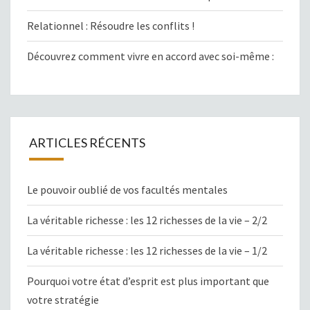
Relationnel : Résoudre les conflits !
Découvrez comment vivre en accord avec soi-même :
ARTICLES RÉCENTS
Le pouvoir oublié de vos facultés mentales
La véritable richesse : les 12 richesses de la vie – 2/2
La véritable richesse : les 12 richesses de la vie – 1/2
Pourquoi votre état d’esprit est plus important que
votre stratégie