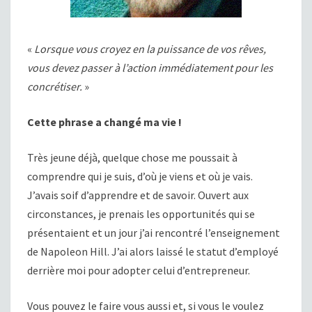
«
Lorsque vous croyez en la puissance de vos rêves,
vous devez passer à l’action immédiatement pour les
concrétiser.
»
Cette phrase a changé ma vie !
Très jeune déjà, quelque chose me poussait à
comprendre qui je suis, d’où je viens et où je vais.
J’avais soif d’apprendre et de savoir. Ouvert aux
circonstances, je prenais les opportunités qui se
présentaient et un jour j’ai rencontré l’enseignement
de Napoleon Hill. J’ai alors laissé le statut d’employé
derrière moi pour adopter celui d’entrepreneur.
Vous pouvez le faire vous aussi et, si vous le voulez