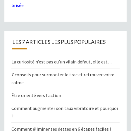
brisée
LES 7 ARTICLES LES PLUS POPULAIRES
La curiosité n’est pas qu’un vilain défaut, elle est…
7 conseils pour surmonter le trac et retrouver votre
calme
Être orienté vers l’action
Comment augmenter son taux vibratoire et pourquoi
?
Comment éliminer ses dettes en 6 étapes faciles !