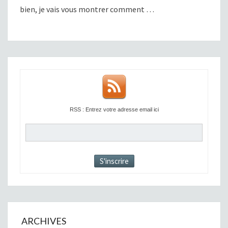
bien, je vais vous montrer comment …
RSS : Entrez votre adresse email ici
ARCHIVES