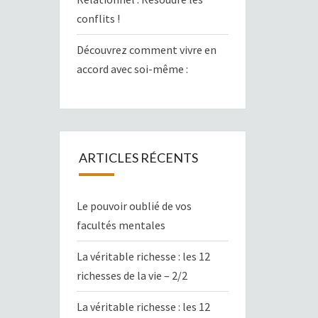
conflits !
Découvrez comment vivre en
accord avec soi-même :
ARTICLES RÉCENTS
Le pouvoir oublié de vos
facultés mentales
La véritable richesse : les 12
richesses de la vie – 2/2
La véritable richesse : les 12