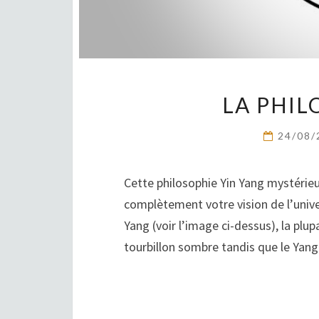
LA PHIL
24/08
Cette philosophie Yin Yang mystérieu
complètement votre vision de l’unive
Yang (voir l’image ci-dessus), la plup
tourbillon sombre tandis que le Yan