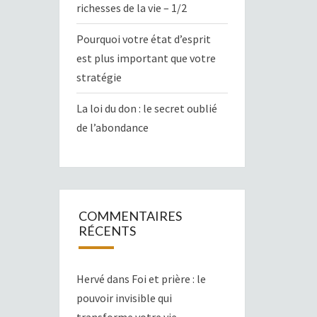
richesses de la vie – 1/2
Pourquoi votre état d’esprit
est plus important que votre
stratégie
La loi du don : le secret oublié
de l’abondance
COMMENTAIRES
RÉCENTS
Hervé
dans
Foi et prière : le
pouvoir invisible qui