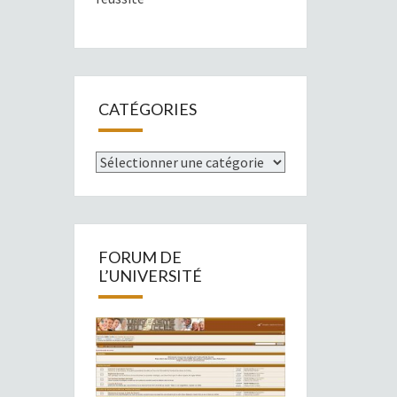
CATÉGORIES
Catégories
FORUM DE
L’UNIVERSITÉ