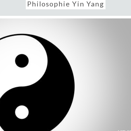
Philosophie Yin Yang