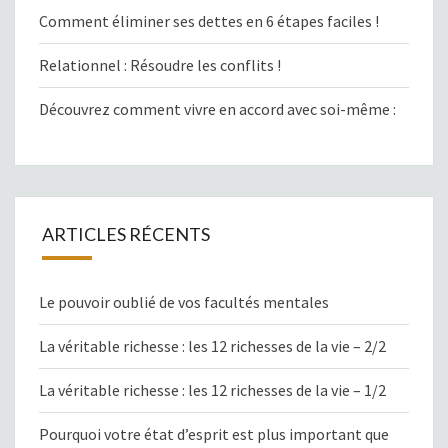
Comment éliminer ses dettes en 6 étapes faciles !
Relationnel : Résoudre les conflits !
Découvrez comment vivre en accord avec soi-même :
ARTICLES RÉCENTS
Le pouvoir oublié de vos facultés mentales
La véritable richesse : les 12 richesses de la vie – 2/2
La véritable richesse : les 12 richesses de la vie – 1/2
Pourquoi votre état d’esprit est plus important que