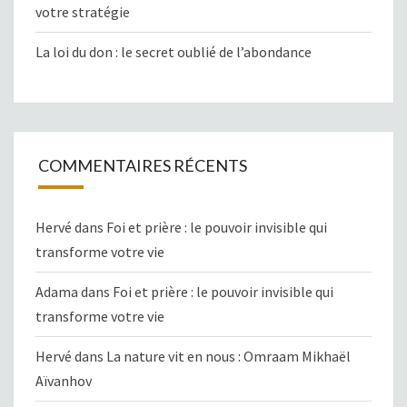
votre stratégie
La loi du don : le secret oublié de l’abondance
COMMENTAIRES RÉCENTS
Hervé
dans
Foi et prière : le pouvoir invisible qui
transforme votre vie
Adama
dans
Foi et prière : le pouvoir invisible qui
transforme votre vie
Hervé
dans
La nature vit en nous : Omraam Mikhaël
Aïvanhov