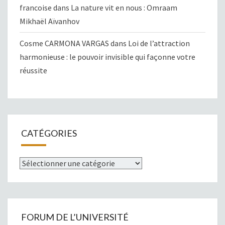
francoise
dans
La nature vit en nous : Omraam
Mikhaël Aïvanhov
Cosme CARMONA VARGAS
dans
Loi de l’attraction
harmonieuse : le pouvoir invisible qui façonne votre
réussite
CATÉGORIES
Catégories
FORUM DE L’UNIVERSITÉ