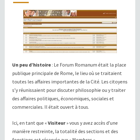
Un peu d’histoire
: Le Forum Romanum était la place
publique principale de Rome, le lieu où se traitaient
toutes les affaires importantes de la Cité. Les citoyens
s’y réunissaient pour discuter philosophie ou y traiter
des affaires politiques, économiques, sociales et
commerciales. Il était ouvert à tous.
Ici, en tant que «
Visiteur
» vous y avez accès d’une
manière restreinte, la totalité des sections et des
fonctions est réservée aux « Membres ».