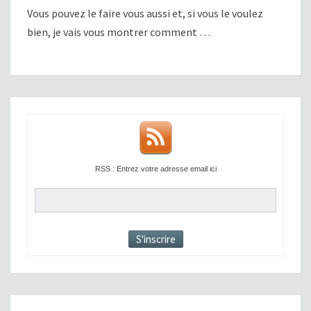
Vous pouvez le faire vous aussi et, si vous le voulez
bien, je vais vous montrer comment …
RSS : Entrez votre adresse email ici