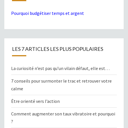
Pourquoi budgétiser temps et argent
LES 7 ARTICLES LES PLUS POPULAIRES
La curiosité n’est pas qu’un vilain défaut, elle est…
7 conseils pour surmonter le trac et retrouver votre
calme
Être orienté vers l’action
Comment augmenter son taux vibratoire et pourquoi
?