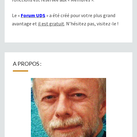
Le «
Forum UDS
» a été créé pour votre plus grand
avantage et
il est gratuit
. N’hésitez pas, visitez-le !
A PROPOS :