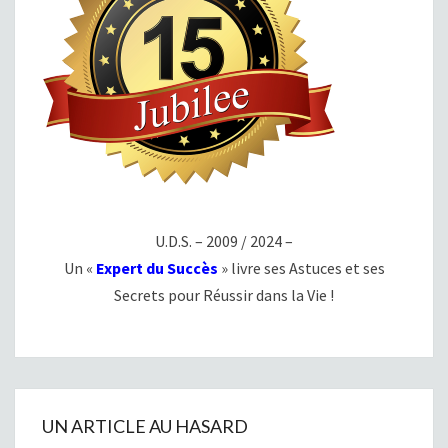
U.D.S. – 2009 / 2024 –
Un «
Expert du Succès
» livre ses Astuces et ses
Secrets pour Réussir dans la Vie !
UN ARTICLE AU HASARD