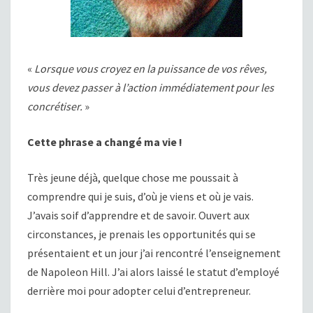
«
Lorsque vous croyez en la puissance de vos rêves,
vous devez passer à l’action immédiatement pour les
concrétiser.
»
Cette phrase a changé ma vie !
Très jeune déjà, quelque chose me poussait à
comprendre qui je suis, d’où je viens et où je vais.
J’avais soif d’apprendre et de savoir. Ouvert aux
circonstances, je prenais les opportunités qui se
présentaient et un jour j’ai rencontré l’enseignement
de Napoleon Hill. J’ai alors laissé le statut d’employé
derrière moi pour adopter celui d’entrepreneur.