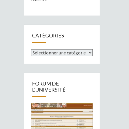
CATÉGORIES
Catégories
FORUM DE
L’UNIVERSITÉ