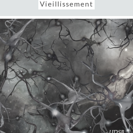
Vieillissement