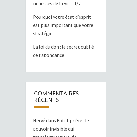
richesses de la vie – 1/2
Pourquoi votre état d’esprit
est plus important que votre
stratégie
La loi du don : le secret oublié
de l’abondance
COMMENTAIRES
RÉCENTS
Hervé
dans
Foi et prière : le
pouvoir invisible qui