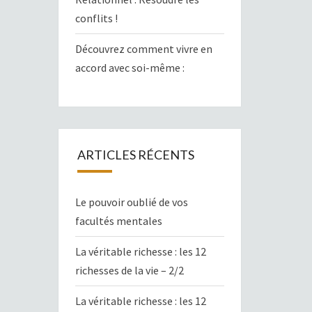
conflits !
Découvrez comment vivre en
accord avec soi-même :
ARTICLES RÉCENTS
Le pouvoir oublié de vos
facultés mentales
La véritable richesse : les 12
richesses de la vie – 2/2
La véritable richesse : les 12