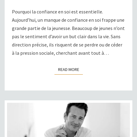
Pourquoi la confiance en soi est essentielle.
Aujourd’hui, un manque de confiance en soi frappe une
grande partie de la jeunesse. Beaucoup de jeunes n’ont
pas le sentiment d’avoir un but clair dans la vie. Sans
direction précise, ils risquent de se perdre ou de céder
à la pression sociale, cherchant avant tout à…
READ MORE
READ MORE