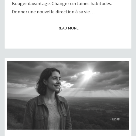
Bouger davantage. Changer certaines habitudes.
Donner une nouvelle direction à sa vie….
READ MORE
READ MORE