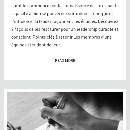
9
durable commence par la connaissance de soi et par la
PRATIQUES
capacité à bien se gouverner soi-même. L’énergie et
DURABLES
l’influence du leader façonnent les équipes. Découvrez
9 façons de les restaurer pour un leadership durable et
conscient. Points clés à retenir Les membres d’une
équipe attendent de leur…
READ MORE
READ MORE