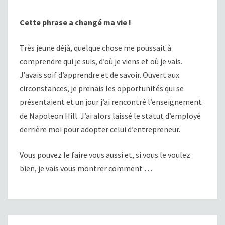
Cette phrase a changé ma vie !
Très jeune déjà, quelque chose me poussait à
comprendre qui je suis, d’où je viens et où je vais.
J’avais soif d’apprendre et de savoir. Ouvert aux
circonstances, je prenais les opportunités qui se
présentaient et un jour j’ai rencontré l’enseignement
de Napoleon Hill. J’ai alors laissé le statut d’employé
derrière moi pour adopter celui d’entrepreneur.
Vous pouvez le faire vous aussi et, si vous le voulez
bien, je vais vous montrer comment …