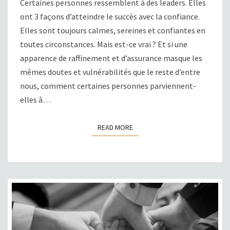
Certaines personnes ressemblent à des leaders. Elles
LA
ont 3 façons d’atteindre le succès avec la confiance.
CONFIANCE
Elles sont toujours calmes, sereines et confiantes en
toutes circonstances. Mais est-ce vrai ? Et si une
apparence de raffinement et d’assurance masque les
mêmes doutes et vulnérabilités que le reste d’entre
nous, comment certaines personnes parviennent-
elles à…
READ MORE
READ MORE