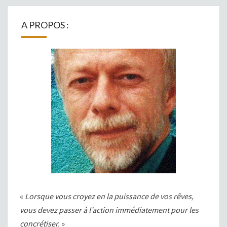
A PROPOS :
«
Lorsque vous croyez en la puissance de vos rêves,
vous devez passer à l’action immédiatement pour les
concrétiser.
»