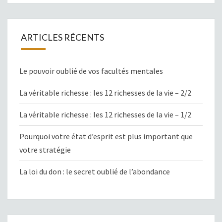
ARTICLES RÉCENTS
Le pouvoir oublié de vos facultés mentales
La véritable richesse : les 12 richesses de la vie – 2/2
La véritable richesse : les 12 richesses de la vie – 1/2
Pourquoi votre état d’esprit est plus important que
votre stratégie
La loi du don : le secret oublié de l’abondance