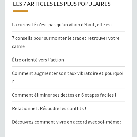
LES 7 ARTICLES LES PLUS POPULAIRES
La curiosité n’est pas qu’un vilain défaut, elle est…
7 conseils pour surmonter le trac et retrouver votre
calme
Être orienté vers l’action
Comment augmenter son taux vibratoire et pourquoi
?
Comment éliminer ses dettes en 6 étapes faciles !
Relationnel : Résoudre les conflits !
Découvrez comment vivre en accord avec soi-même :