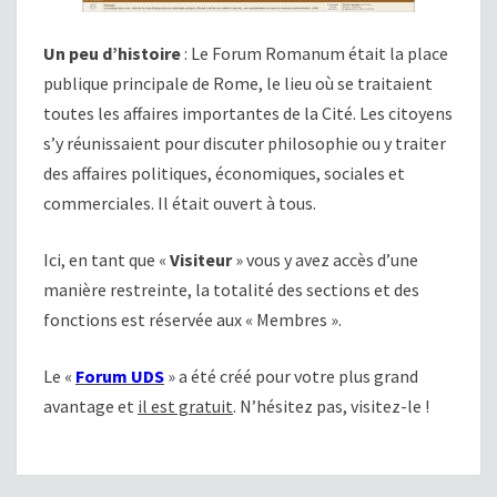
Un peu d’histoire
: Le Forum Romanum était la place
publique principale de Rome, le lieu où se traitaient
toutes les affaires importantes de la Cité. Les citoyens
s’y réunissaient pour discuter philosophie ou y traiter
des affaires politiques, économiques, sociales et
commerciales. Il était ouvert à tous.
Ici, en tant que «
Visiteur
» vous y avez accès d’une
manière restreinte, la totalité des sections et des
fonctions est réservée aux « Membres ».
Le «
Forum UDS
» a été créé pour votre plus grand
avantage et
il est gratuit
. N’hésitez pas, visitez-le !