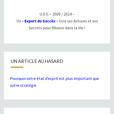
U.D.S. – 2009 / 2024 –
Un «
Expert du Succès
» livre ses Astuces et ses
Secrets pour Réussir dans la Vie !
UN ARTICLE AU HASARD
Pourquoi votre état d’esprit est plus important que
votre stratégie