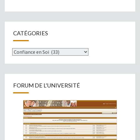
CATÉGORIES
Catégories
FORUM DE L’UNIVERSITÉ