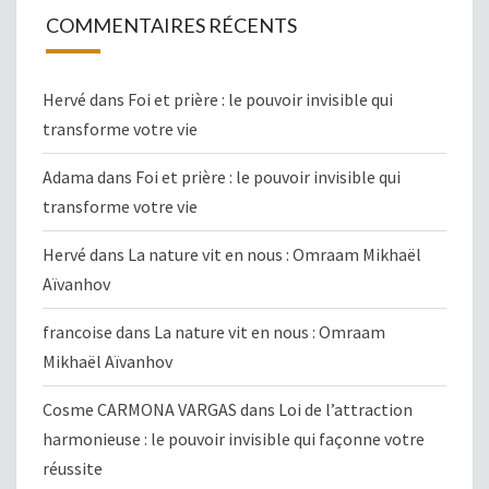
COMMENTAIRES RÉCENTS
Hervé
dans
Foi et prière : le pouvoir invisible qui
transforme votre vie
Adama
dans
Foi et prière : le pouvoir invisible qui
transforme votre vie
Hervé
dans
La nature vit en nous : Omraam Mikhaël
Aïvanhov
francoise
dans
La nature vit en nous : Omraam
Mikhaël Aïvanhov
Cosme CARMONA VARGAS
dans
Loi de l’attraction
harmonieuse : le pouvoir invisible qui façonne votre
réussite