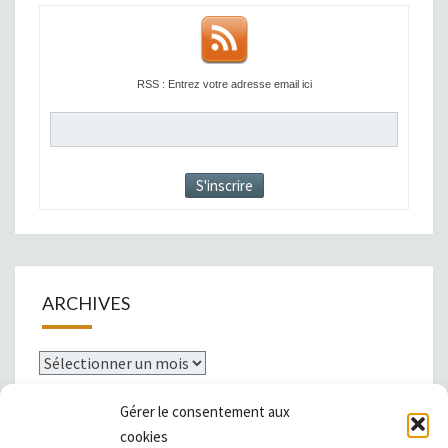
RSS : Entrez votre adresse email ici
ARCHIVES
Archives
Gérer le consentement aux
cookies