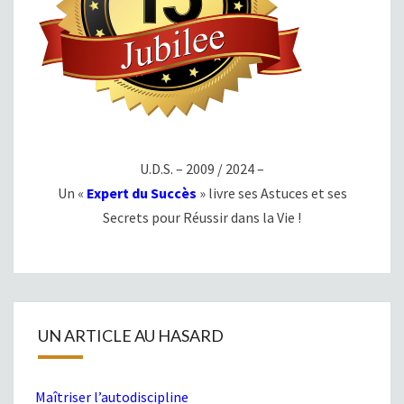
U.D.S. – 2009 / 2024 –
Un «
Expert du Succès
» livre ses Astuces et ses
Secrets pour Réussir dans la Vie !
UN ARTICLE AU HASARD
Maîtriser l’autodiscipline