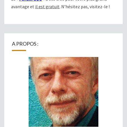
avantage et
il est gratuit
. N’hésitez pas, visitez-le !
A PROPOS :