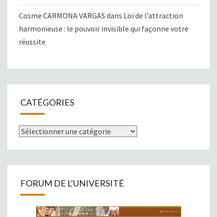
Cosme CARMONA VARGAS
dans
Loi de l’attraction
harmonieuse : le pouvoir invisible qui façonne votre
réussite
CATÉGORIES
Catégories
FORUM DE L’UNIVERSITÉ