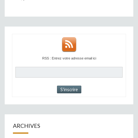
RSS : Entrez votre adresse email ici
ARCHIVES