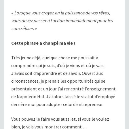
«
Lorsque vous croyez en la puissance de vos rêves,
vous devez passer à l’action immédiatement pour les
concrétiser.
»
Cette phrase a changé ma vie !
Très jeune déjà, quelque chose me poussait à
comprendre qui je suis, d’où je viens et où je vais.
J’avais soif d’apprendre et de savoir. Ouvert aux
circonstances, je prenais les opportunités qui se
présentaient et un jour j’ai rencontré l’enseignement
de Napoleon Hill. J’ai alors laissé le statut d’employé
derrière moi pour adopter celui d’entrepreneur.
Vous pouvez le faire vous aussi et, si vous le voulez
bien, je vais vous montrer comment …