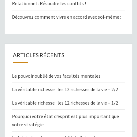
Relationnel : Résoudre les conflits !
Découvrez comment vivre en accord avec soi-même :
ARTICLES RÉCENTS
Le pouvoir oublié de vos facultés mentales
La véritable richesse : les 12 richesses de la vie – 2/2
La véritable richesse : les 12 richesses de la vie – 1/2
Pourquoi votre état d’esprit est plus important que
votre stratégie