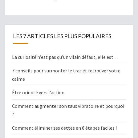
LES 7 ARTICLES LES PLUS POPULAIRES
La curiosité n’est pas qu’un vilain défaut, elle est…
7 conseils pour surmonter le trac et retrouver votre
calme
Être orienté vers l’action
Comment augmenter son taux vibratoire et pourquoi
?
Comment éliminer ses dettes en 6 étapes faciles !